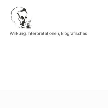
Walter
Wirkung, Interpretationen, Biografisches
Mehring