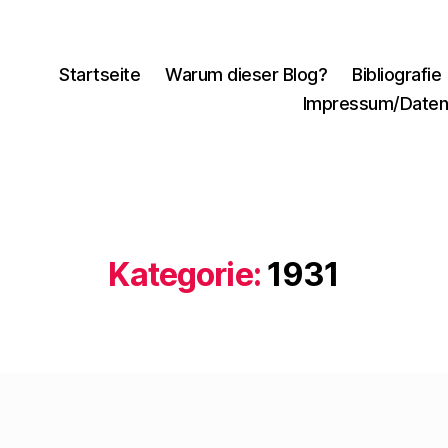
Startseite
Warum dieser Blog?
Bibliografie
Impressum/Daten
Kategorie:
1931