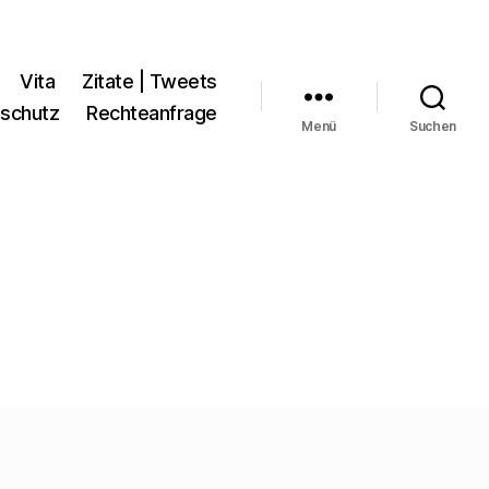
Vita
Zitate | Tweets
schutz
Rechteanfrage
Menü
Suchen