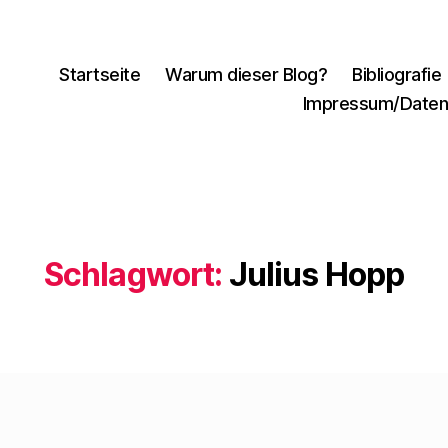
Startseite
Warum dieser Blog?
Bibliografie
Impressum/Daten
Schlagwort:
Julius Hopp