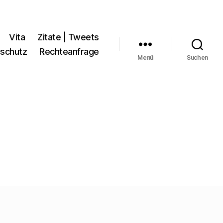
Vita
Zitate | Tweets
schutz
Rechteanfrage
Menü
Suchen