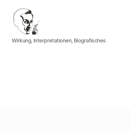
Walter
Wirkung, Interpretationen, Biografisches
Mehring