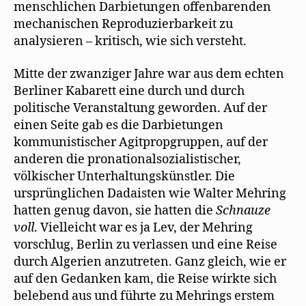
menschlichen Darbietungen offenbarenden
mechanischen Reproduzierbarkeit zu
analysieren – kritisch, wie sich versteht.
Mitte der zwanziger Jahre war aus dem echten
Berliner Kabarett eine durch und durch
politische Veranstaltung geworden. Auf der
einen Seite gab es die Darbietungen
kommunistischer Agitpropgruppen, auf der
anderen die pronationalsozialistischer,
völkischer Unterhaltungskünstler. Die
ursprünglichen Dadaisten wie Walter Mehring
hatten genug davon, sie hatten die
Schnauze
voll
. Vielleicht war es ja Lev, der Mehring
vorschlug, Berlin zu verlassen und eine Reise
durch Algerien anzutreten. Ganz gleich, wie er
auf den Gedanken kam, die Reise wirkte sich
belebend aus und führte zu Mehrings erstem