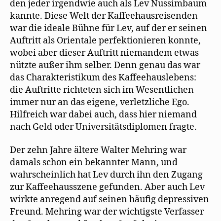
den jeder irgendwie auch als Lev Nussimbaum
kannte. Diese Welt der Kaffeehausreisenden
war die ideale Bühne für Lev, auf der er seinen
Auftritt als Orientale perfektionieren konnte,
wobei aber dieser Auftritt niemandem etwas
nützte außer ihm selber. Denn genau das war
das Charakteristikum des Kaffeehauslebens:
die Auftritte richteten sich im Wesentlichen
immer nur an das eigene, verletzliche Ego.
Hilfreich war dabei auch, dass hier niemand
nach Geld oder Universitätsdiplomen fragte.
Der zehn Jahre ältere Walter Mehring war
damals schon ein bekannter Mann, und
wahrscheinlich hat Lev durch ihn den Zugang
zur Kaffeehausszene gefunden. Aber auch Lev
wirkte anregend auf seinen häufig depressiven
Freund. Mehring war der wichtigste Verfasser