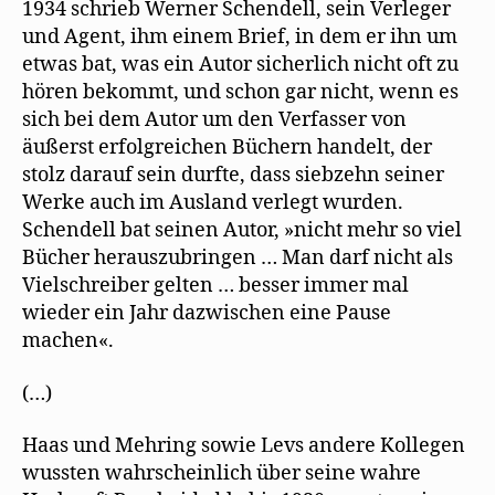
1934 schrieb Werner Schendell, sein Verleger
und Agent, ihm einem Brief, in dem er ihn um
etwas bat, was ein Autor sicherlich nicht oft zu
hören bekommt, und schon gar nicht, wenn es
sich bei dem Autor um den Verfasser von
äußerst erfolgreichen Büchern handelt, der
stolz darauf sein durfte, dass siebzehn seiner
Werke auch im Ausland verlegt wurden.
Schendell bat seinen Autor, »nicht mehr so viel
Bücher herauszubringen … Man darf nicht als
Vielschreiber gelten … besser immer mal
wieder ein Jahr dazwischen eine Pause
machen«.
(…)
Haas und Mehring sowie Levs andere Kollegen
wussten wahrscheinlich über seine wahre