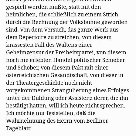
gespielt werden mußte, statt mit den
heimlichen, die schließlich zu einem Strich
durch die Rechnung der Volksbühne geworden
sind. Von dem Versuch, das ganze Werk aus
dem Repertoire zu streichen, von diesem
krassesten Fall des Waltens einer
Geheimzensur der Freiheitspartei, von diesem
noch nie erlebten Handel politischer Schieber
und Schober, von diesem Pakt mit einer
österreichischen Gesandtschaft, von dieser in
der Theatergeschichte noch nicht
vorgekommenen Strangulierung eines Erfolges
unter der Duldung oder Assistenz derer, die ihn
bestätigt hatten, will ich heute nicht sprechen.
Ich möchte nur feststellen, daß die
Wahrnehmung des Herrn vom Berliner
Tageblatt: