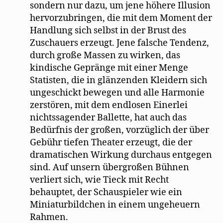
sondern nur dazu, um jene höhere Illusion
hervorzubringen, die mit dem Moment der
Handlung sich selbst in der Brust des
Zuschauers erzeugt. Jene falsche Tendenz,
durch große Massen zu wirken, das
kindische Gepränge mit einer Menge
Statisten, die in glänzenden Kleidern sich
ungeschickt bewegen und alle Harmonie
zerstören, mit dem endlosen Einerlei
nichtssagender Ballette, hat auch das
Bedürfnis der großen, vorzüglich der über
Gebühr tiefen Theater erzeugt, die der
dramatischen Wirkung durchaus entgegen
sind. Auf unsern übergroßen Bühnen
verliert sich, wie Tieck mit Recht
behauptet, der Schauspieler wie ein
Miniaturbildchen in einem ungeheuern
Rahmen.