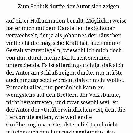
Zum Schluß durfte der Autor sich zeigen
auf einer Halluzination beruht. Möglicherweise
hat er mich mit dem Darsteller des Schober
verwechselt, der ja als Johannes der Täuscher
vielleicht die magische Kraft hat, auch meine
Gestalt vorzuspiegeln, wiewohl ich mich doch
von ihm durch meine Barttracht sichtlich
unterscheide. Es ist allerdings richtig, daß sich
der Autor am Schluß zeigen durfte, nur müßte
auch hinzugesetzt werden, daß er nicht wollte.
Er macht alles, nur persönlich kann er,
wenigstens auf den Brettern der Volksbühne,
nicht hervortreten, und zwar sowohl weil er
der Autor der »Unüberwindlichen« ist, dem die
Hervorrufe galten, wie weil er die
Großherzogin von Gerolstein liebt und nicht
minder auch den Lumpazivagabundus. Aus