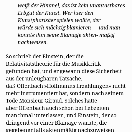
weiß der Himmel, das ist kein unantastbares
Erbgut der Kunst. Wer hier den
Kunstpharisäer spielen wollte, der
würde sich mächtig blamieren — und man
könnte ihm seine Blamage akten- mäßig
nachweisen.
So schrieb der Einstein, der die
Relativitätstheorie für die Musikkritik
gefunden hat, und er gewann diese Sicherheit
aus der unleugbaren Tatsache,
daß Offenbach »Hoffmanns Erzählungen« nicht
mehr instrumentiert hat, sondern nach seinem
Tode Monsieur Giraud. Solches hatte
aber Offenbach auch schon bei Lebzeiten
manchmal unterlassen, und Einstein, der so
dringend vor einer Blamage warnte, die
gegebenenfalls aktenmäßig nachzuweisen