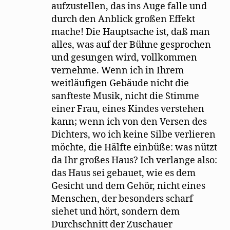
aufzustellen, das ins Auge falle und
durch den Anblick großen Effekt
mache! Die Hauptsache ist, daß man
alles, was auf der Bühne gesprochen
und gesungen wird, vollkommen
vernehme. Wenn ich in Ihrem
weitläufigen Gebäude nicht die
sanfteste Musik, nicht die Stimme
einer Frau, eines Kindes verstehen
kann; wenn ich von den Versen des
Dichters, wo ich keine Silbe verlieren
möchte, die Hälfte einbüße: was nützt
da Ihr großes Haus? Ich verlange also:
das Haus sei gebauet, wie es dem
Gesicht und dem Gehör, nicht eines
Menschen, der besonders scharf
siehet und hört, sondern dem
Durchschnitt der Zuschauer