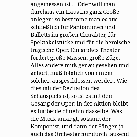
angemessen ist … Oder will man
durchaus ein Haus ins ganz Große
anlegen: so bestimme man es aus-
schließlich für Pantomimen und
Balletts im großen Charakter, für
Spektakelstücke und für die heroische
tragische Oper. Ein großes Theater
fordert große Massen, große Züge.
Alles andere muß genau gesehen und
gehört, muß folglich von einem
solchen ausgeschlossen werden. Wie
dies mit der Rezitation des
Schauspiels ist, so ist es mit dem
Gesang der Oper: in der Aktion bleibt
es für beide ohnehin dasselbe. Was
die Musik anlangt, so kann der
Komponist, und dann der Sänger, ja
auch das Orchester nur durch tausend