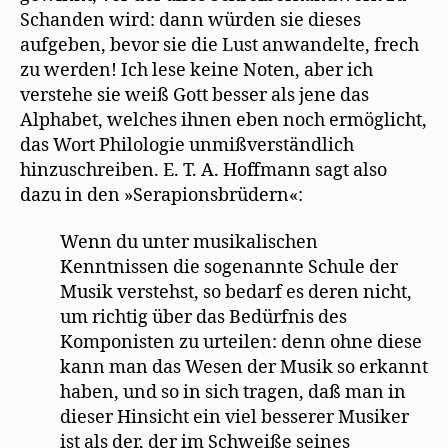
Schanden wird: dann würden sie dieses
aufgeben, bevor sie die Lust anwandelte, frech
zu werden! Ich lese keine Noten, aber ich
verstehe sie weiß Gott besser als jene das
Alphabet, welches ihnen eben noch ermöglicht,
das Wort Philologie unmißverständlich
hinzuschreiben. E. T. A. Hoffmann sagt also
dazu in den »Serapionsbrüdern«:
Wenn du unter musikalischen
Kenntnissen die sogenannte Schule der
Musik verstehst, so bedarf es deren nicht,
um richtig über das Bedürfnis des
Komponisten zu urteilen: denn ohne diese
kann man das Wesen der Musik so erkannt
haben, und so in sich tragen, daß man in
dieser Hinsicht ein viel besserer Musiker
ist als der, der im Schweiße seines