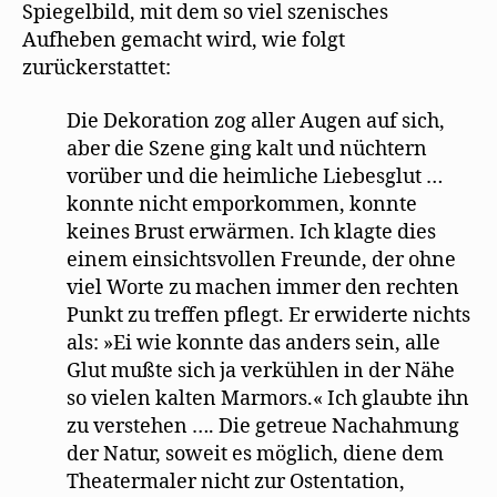
Spiegelbild, mit dem so viel szenisches
Aufheben gemacht wird, wie folgt
zurückerstattet:
Die Dekoration zog aller Augen auf sich,
aber die Szene ging kalt und nüchtern
vorüber und die heimliche Liebesglut …
konnte nicht emporkommen, konnte
keines Brust erwärmen. Ich klagte dies
einem einsichtsvollen Freunde, der ohne
viel Worte zu machen immer den rechten
Punkt zu treffen pflegt. Er erwiderte nichts
als: »Ei wie konnte das anders sein, alle
Glut mußte sich ja verkühlen in der Nähe
so vielen kalten Marmors.« Ich glaubte ihn
zu verstehen …. Die getreue Nachahmung
der Natur, soweit es möglich, diene dem
Theatermaler nicht zur Ostentation,