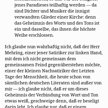
jenes Paradieses teilhaftig werden — da
sind Dichter und Musiker die innigst
verwandten Glieder einer Kirche: denn
das Geheimnis des Worts und des Tons ist
ein und dasselbe, das ihnen die höchste
Weihe erschlossen.
Ich glaube nun wahrhaftig nicht, daß der Herr
Mehring, einer jener Satiriker zur linken Hand,
mit dem ich nicht gemeinsam dem
gemeinsamen Feind gegenüberstehen möchte,
einer der kleinen Nachsatiriker der Letzten
Tage der Menschheit, die heute schon von
sämtlichen deutschen Literaten sind außer von
mir — ich glaube nicht, daß er um dieses
Geheimnis der Verbindung von Wort und Ton
etwas weiß, geschweige denn, daß er beseligt
darin lebt. Ich glaube nur, daß er einem