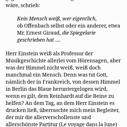
wäre, schrieb:
Kein Mensch weiß, wer eigentlich,
ob Offenbach selbst oder ein anderer, etwa
Mr. Ernest Giraud,
die Spiegelarie
geschrieben hat ….
Herr Einstein weiß als Professor der
Musikgeschichte allerlei vom Hörensagen, aber
was der Himmel nicht weiß, weiß doch
manchmal ein Mensch. Denn was tut Gott,
nämlich der in Frankreich, von dessen Himmel
in Berlin das Blaue heruntergelogen wird,
wenn es gilt, dem Reinhardt auf die Beine zu
helfen? An dem Tag, an dem Herr Einstein es
drucken ließ, überraschte mich mein Begleiter,
der mir die allerverschollenste und
allerschönste Partitur (Le voyage dans la lune)