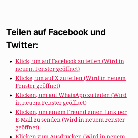
Teilen auf Facebook und
Twitter:
Klick, um auf Facebook zu teilen (Wird in
neuem Fenster geöffnet)
Klicke, um auf X zu teilen (Wird in neuem
Fenster geöffnet)
Klicken, um auf WhatsApp zu teilen (Wird
in neuem Fenster geöffnet)
Klicken, um einem Freund einen Link per
E-Mail zu senden (Wird in neuem Fenster
geöffnet)
Klicken zum Ausdrucken (Wird in neuem