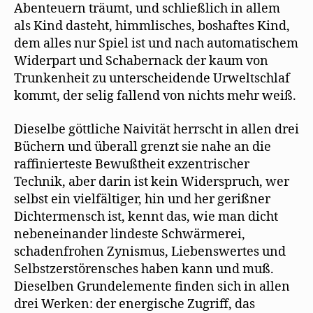
Abenteuern träumt, und schließlich in allem
als Kind dasteht, himmlisches, boshaftes Kind,
dem alles nur Spiel ist und nach automatischem
Widerpart und Schabernack der kaum von
Trunkenheit zu unterscheidende Urweltschlaf
kommt, der selig fallend von nichts mehr weiß.
Dieselbe göttliche Naivität herrscht in allen drei
Büchern und überall grenzt sie nahe an die
raffinierteste Bewußtheit exzentrischer
Technik, aber darin ist kein Widerspruch, wer
selbst ein vielfältiger, hin und her gerißner
Dichtermensch ist, kennt das, wie man dicht
nebeneinander lindeste Schwärmerei,
schadenfrohen Zynismus, Liebenswertes und
Selbstzerstörensches haben kann und muß.
Dieselben Grundelemente finden sich in allen
drei Werken: der energische Zugriff, das