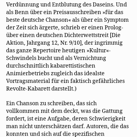
Verdünnung und Entblutung des Daseins. Und
als Benn über ein Preisausschreiben »für das
beste deutsche Chanson« als über ein Symptom
der Zeit sich ärgerte, schrieb er einen Prolog-
über einen deutschen Dichterwettstreit [Die
Aktion, Jahrgang 12, Nr. 9/10], der ingrimmig
das ganze Repertoire heutigen »Kultur«-
Schwindels bucht und als Vernichtung
durchschnittlich kabarettistischen
Animierbetriebs zugleich das idealste
Vortragsmaterial für ein faktisch gefährliches
Revolte-Kabarett darstellt.)
Ein Chanson zu schreiben, das sich
vollkommen mit dem deckt, was die Gattung
fordert, ist eine Aufgabe, deren Schwierigkeit
man nicht unterschätzen darf. Autoren, die das
konnten und sich auf die spezifischen