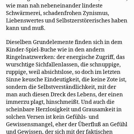
wie man nah nebeneinander lindeste
Schwärmerei, schadenfrohen Zynismus,
Liebenswertes und Selbstzerstörerisches haben
kann und muß.
Dieselben Grundelemente finden sich in dem
Kinder-Spiel-Buche wie in den andern
Ringelnatzwerken: der energische Zugriff, das
wurschtige Sichfallenlassen, die schnuppige,
ruppige, weil absichtslose, so doch im letzten
Sinne keusche Eindeutigkeit, die keine Zote ist,
sondern die Selbstverständlichkeit, mit der
man auch diesen Dreck des Lebens, der einen
immerzu plagt, hinschmeißt. Und auch die
scheinbare Herzlosigkeit und Grausamkeit in
solchen Versen ist kein Gefühls- und
Gewissensmangel, eher der Überfluß an Gefühl
und Gewissen, der sich mit der faktischen