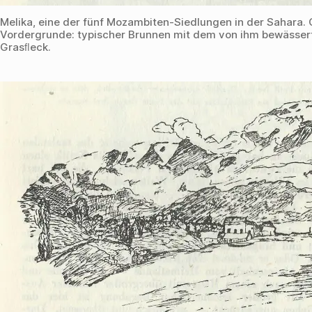
Melika, eine der fünf Mozambiten-Siedlungen in der Sahara.
Vordergrunde: typischer Brunnen mit dem von ihm bewässer
Grasﬂeck.