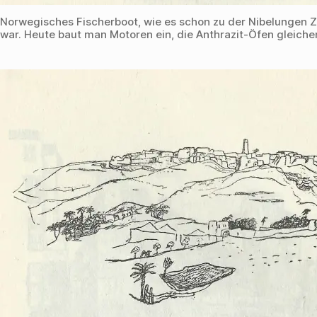
Norwegisches Fischerboot, wie es schon zu der Nibelungen Z
war. Heute baut man Motoren ein, die Anthrazit-Öfen gleiche