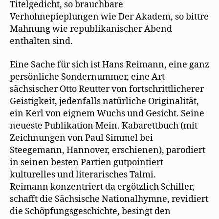
Titelgedicht, so brauchbare
Verhohnepieplungen wie Der Akadem, so bittre
Mahnung wie republikanischer Abend
enthalten sind.
Eine Sache für sich ist Hans Reimann, eine ganz
persönliche Sondernummer, eine Art
sächsischer Otto Reutter von fortschrittlicherer
Geistigkeit, jedenfalls natürliche Originalität,
ein Kerl von eignem Wuchs und Gesicht. Seine
neueste Publikation Mein. Kabarettbuch (mit
Zeichnungen von Paul Simmel bei
Steegemann, Hannover, erschienen), parodiert
in seinen besten Partien gutpointiert
kulturelles und literarisches Talmi.
Reimann konzentriert da ergötzlich Schiller,
schafft die Sächsische Nationalhymne, revidiert
die Schöpfungsgeschichte, besingt den