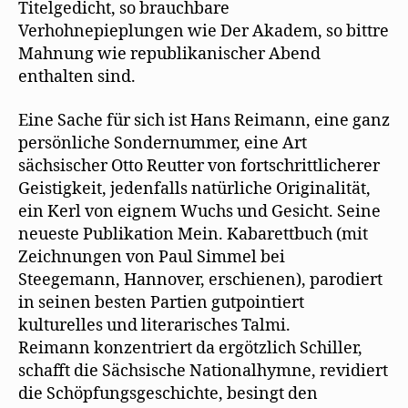
Titelgedicht, so brauchbare
Verhohnepieplungen wie Der Akadem, so bittre
Mahnung wie republikanischer Abend
enthalten sind.
Eine Sache für sich ist Hans Reimann, eine ganz
persönliche Sondernummer, eine Art
sächsischer Otto Reutter von fortschrittlicherer
Geistigkeit, jedenfalls natürliche Originalität,
ein Kerl von eignem Wuchs und Gesicht. Seine
neueste Publikation Mein. Kabarettbuch (mit
Zeichnungen von Paul Simmel bei
Steegemann, Hannover, erschienen), parodiert
in seinen besten Partien gutpointiert
kulturelles und literarisches Talmi.
Reimann konzentriert da ergötzlich Schiller,
schafft die Sächsische Nationalhymne, revidiert
die Schöpfungsgeschichte, besingt den