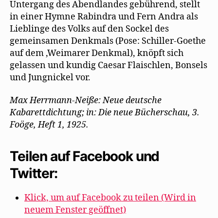
Untergang des Abendlandes gebührend, stellt
in einer Hymne Rabindra und Fern Andra als
Lieblinge des Volks auf den Sockel des
gemeinsamen Denkmals (Pose: Schiller-Goethe
auf dem ‚Weimarer Denkmal), knöpft sich
gelassen und kundig Caesar Flaischlen, Bonsels
und Jungnickel vor.
Max Herrmann-Neiße: Neue deutsche
Kabarettdichtung; in: Die neue Bücherschau, 3.
Foöge, Heft 1, 1925.
Teilen auf Facebook und
Twitter:
Klick, um auf Facebook zu teilen (Wird in
neuem Fenster geöffnet)