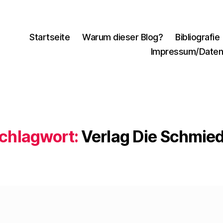
Startseite
Warum dieser Blog?
Bibliografie
Impressum/Daten
chlagwort:
Verlag Die Schmie