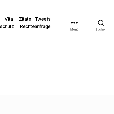
Vita
Zitate | Tweets
schutz
Rechteanfrage
Menü
Suchen