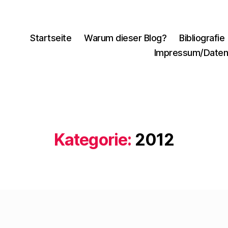
Startseite
Warum dieser Blog?
Bibliografie
Impressum/Daten
Kategorie:
2012