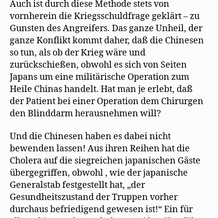
Auch ist durch diese Methode stets von
vornherein die Kriegsschuldfrage geklärt – zu
Gunsten des Angreifers. Das ganze Unheil, der
ganze Konflikt kommt daher, daß die Chinesen
so tun, als ob der Krieg wäre und
zurückschießen, obwohl es sich von Seiten
Japans um eine militärische Operation zum
Heile Chinas handelt. Hat man je erlebt, daß
der Patient bei einer Operation dem Chirurgen
den Blinddarm herausnehmen will?
Und die Chinesen haben es dabei nicht
bewenden lassen! Aus ihren Reihen hat die
Cholera auf die siegreichen japanischen Gäste
übergegriffen, obwohl , wie der japanische
Generalstab festgestellt hat, „der
Gesundheitszustand der Truppen vorher
durchaus befriedigend gewesen ist!“ Ein für