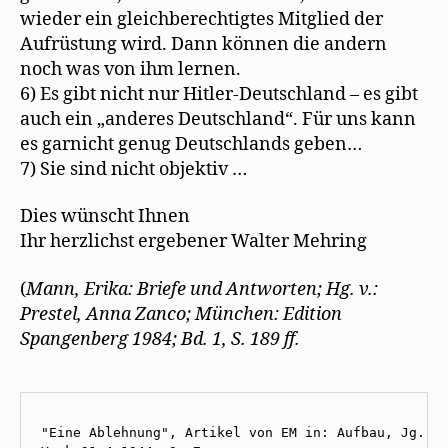
wieder ein gleichberechtigtes Mitglied der
Aufrüstung wird. Dann können die andern
noch was von ihm lernen.
6) Es gibt nicht nur Hitler-Deutschland – es gibt
auch ein „anderes Deutschland“. Für uns kann
es garnicht genug Deutschlands geben…
7) Sie sind nicht objektiv …
Dies wünscht Ihnen
Ihr herzlichst ergebener Walter Mehring
(
Mann, Erika: Briefe und Antworten; Hg. v.:
Prestel, Anna Zanco; München: Edition
Spangenberg 1984; Bd. 1, S. 189 ff.
"Eine Ablehnung", Artikel von EM in: Aufbau, Jg. 10