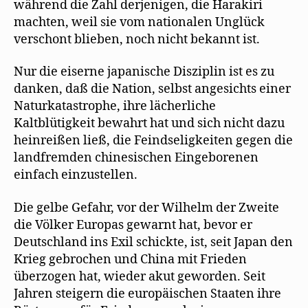
während die Zahl derjenigen, die Harakiri
machten, weil sie vom nationalen Unglück
verschont blieben, noch nicht bekannt ist.
Nur die eiserne japanische Disziplin ist es zu
danken, daß die Nation, selbst angesichts einer
Naturkatastrophe, ihre lächerliche
Kaltblütigkeit bewahrt hat und sich nicht dazu
heinreißen ließ, die Feindseligkeiten gegen die
landfremden chinesischen Eingeborenen
einfach einzustellen.
Die gelbe Gefahr, vor der Wilhelm der Zweite
die Völker Europas gewarnt hat, bevor er
Deutschland ins Exil schickte, ist, seit Japan den
Krieg gebrochen und China mit Frieden
überzogen hat, wieder akut geworden. Seit
Jahren steigern die europäischen Staaten ihre