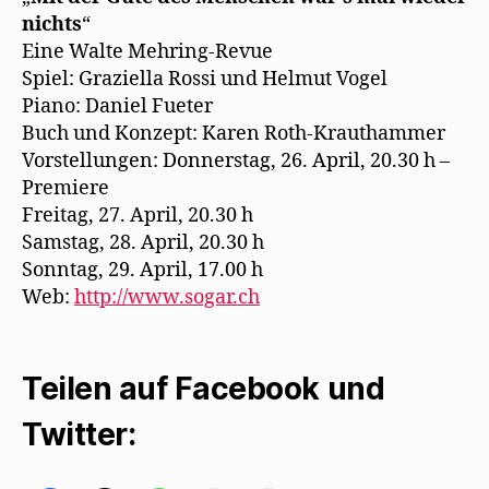
nichts
“
Eine Walte Mehring-Revue
Spiel: Graziella Rossi und Helmut Vogel
Piano: Daniel Fueter
Buch und Konzept: Karen Roth-Krauthammer
Vorstellungen: Donnerstag, 26. April, 20.30 h –
Premiere
Freitag, 27. April, 20.30 h
Samstag, 28. April, 20.30 h
Sonntag, 29. April, 17.00 h
Web:
http://www.sogar.ch
Teilen auf Facebook und
Twitter: