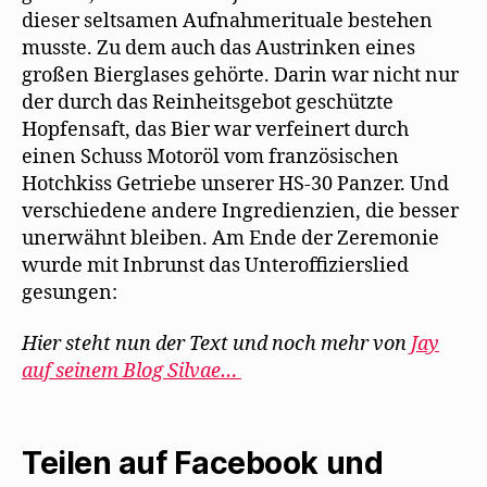
dieser seltsamen Aufnahmerituale bestehen
musste. Zu dem auch das Austrinken eines
großen Bierglases gehörte. Darin war nicht nur
der durch das Reinheitsgebot geschützte
Hopfensaft, das Bier war verfeinert durch
einen Schuss Motoröl vom französischen
Hotchkiss Getriebe unserer HS-30 Panzer. Und
verschiedene andere Ingredienzien, die besser
unerwähnt bleiben. Am Ende der Zeremonie
wurde mit Inbrunst das Unteroffizierslied
gesungen:
Hier steht nun der Text und noch mehr von
Jay
auf seinem Blog Silvae…
Teilen auf Facebook und