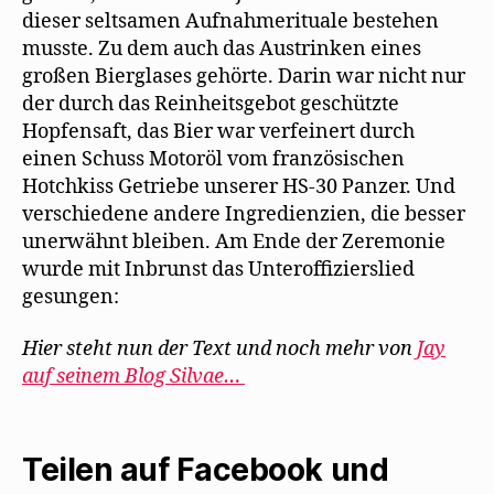
dieser seltsamen Aufnahmerituale bestehen
musste. Zu dem auch das Austrinken eines
großen Bierglases gehörte. Darin war nicht nur
der durch das Reinheitsgebot geschützte
Hopfensaft, das Bier war verfeinert durch
einen Schuss Motoröl vom französischen
Hotchkiss Getriebe unserer HS-30 Panzer. Und
verschiedene andere Ingredienzien, die besser
unerwähnt bleiben. Am Ende der Zeremonie
wurde mit Inbrunst das Unteroffizierslied
gesungen:
Hier steht nun der Text und noch mehr von
Jay
auf seinem Blog Silvae…
Teilen auf Facebook und