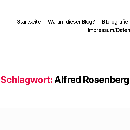
Startseite
Warum dieser Blog?
Bibliografie
Impressum/Daten
Schlagwort:
Alfred Rosenberg