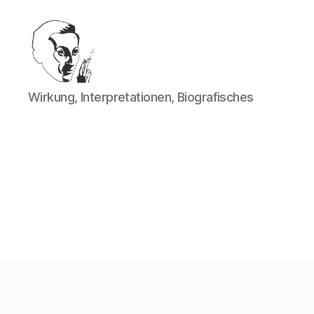
Walter
Wirkung, Interpretationen, Biografisches
Mehring