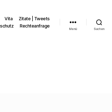
Vita
Zitate | Tweets
schutz
Rechteanfrage
Menü
Suchen