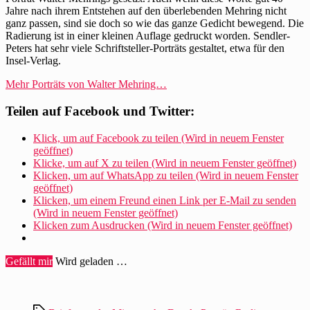
Jahre nach ihrem Entstehen auf den überlebenden Mehring nicht
ganz passen, sind sie doch so wie das ganze Gedicht bewegend. Die
Radierung ist in einer kleinen Auflage gedruckt worden. Sendler-
Peters hat sehr viele Schriftsteller-Porträts gestaltet, etwa für den
Insel-Verlag.
Mehr Porträts von Walter Mehring…
Teilen auf Facebook und Twitter:
Klick, um auf Facebook zu teilen (Wird in neuem Fenster
geöffnet)
Klicke, um auf X zu teilen (Wird in neuem Fenster geöffnet)
Klicken, um auf WhatsApp zu teilen (Wird in neuem Fenster
geöffnet)
Klicken, um einem Freund einen Link per E-Mail zu senden
(Wird in neuem Fenster geöffnet)
Klicken zum Ausdrucken (Wird in neuem Fenster geöffnet)
Gefällt mir
Wird geladen …
Schlagwörter