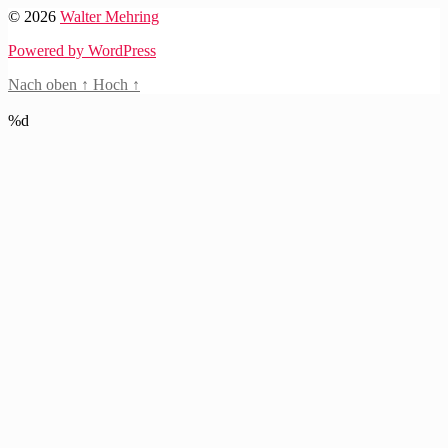
© 2026
Walter Mehring
Powered by WordPress
Nach oben
↑
Hoch
↑
%d