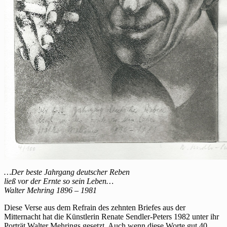
…Der beste Jahrgang deutscher Reben
ließ vor der Ernte so sein Leben…
Walter Mehring 1896 – 1981
Diese Verse aus dem Refrain des zehnten Briefes aus der
Mitternacht hat die Künstlerin Renate Sendler-Peters 1982 unter ihr
Porträt Walter Mehrings gesetzt. Auch wenn diese Worte gut 40