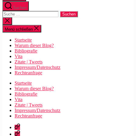
Suchen
Suche
nach:
Suche
schließen
Menü schließen
Startseite
Warum dieser Blog?
Bibliografie
Vita
Zitate | Tweets
Impressum/Datenschutz
Rechteanfrage
Startseite
Warum dieser Blog?
Bibliografie
Vita
Zitate | Tweets
Impressum/Datenschutz
Rechteanfrage
Startseite
Warum