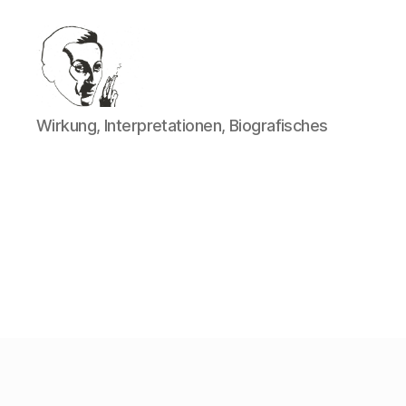
Walter
Wirkung, Interpretationen, Biografisches
Mehring