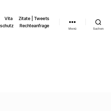
Vita
Zitate | Tweets
schutz
Rechteanfrage
Menü
Suchen