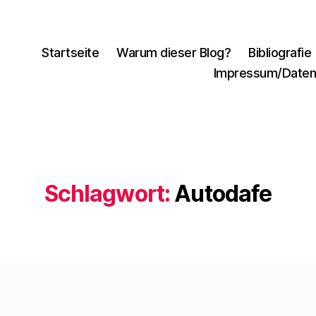
Startseite
Warum dieser Blog?
Bibliografie
Impressum/Daten
Schlagwort:
Autodafe