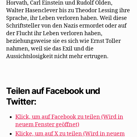
Horvath, Carl Einstein und Rudolf Olden,
Walter Hasenclever bis zu Theodor Lessing ihre
Sprache, ihr Leben verloren haben. Weil diese
Schriftsteller von den Nazis ermordet oder auf
der Flucht ihr Leben verloren haben,
beziehungsweise sie es sich wie Ernst Toller
nahmen, weil sie das Exil und die
Aussichtslosigkeit nicht mehr ertrugen.
Teilen auf Facebook und
Twitter:
Klick, um auf Facebook zu teilen (Wird in
neuem Fenster geöffnet)
Klicke, um auf X zu teilen (Wird in neuem