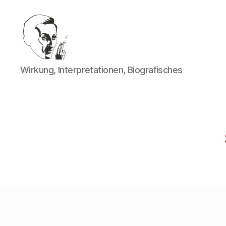
Walter
Wirkung, Interpretationen, Biografisches
Mehring