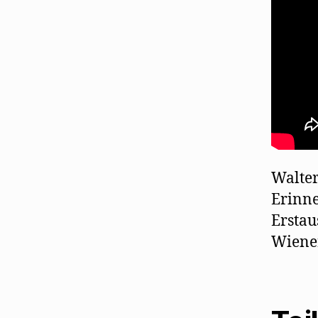
Walter
Erinne
Erstau
Wiene