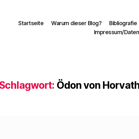
Startseite
Warum dieser Blog?
Bibliografie
Impressum/Daten
Schlagwort:
Ödon von Horvat