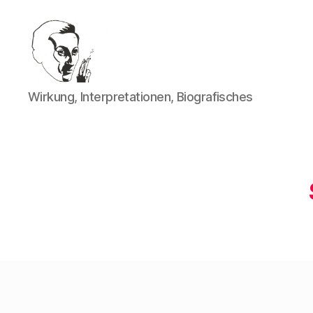
Walter
Wirkung, Interpretationen, Biografisches
Mehring