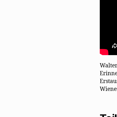
Walter
Erinne
Erstau
Wiene