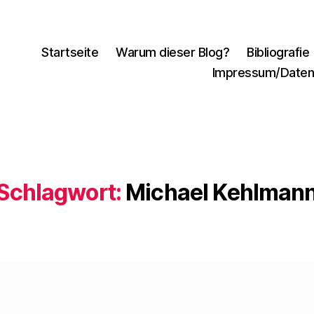
Startseite
Warum dieser Blog?
Bibliografie
Impressum/Daten
Schlagwort:
Michael Kehlman