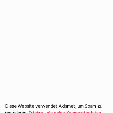
Diese Website verwendet Akismet, um Spam zu
reduzieren.
Erfahre, wie deine Kommentardaten