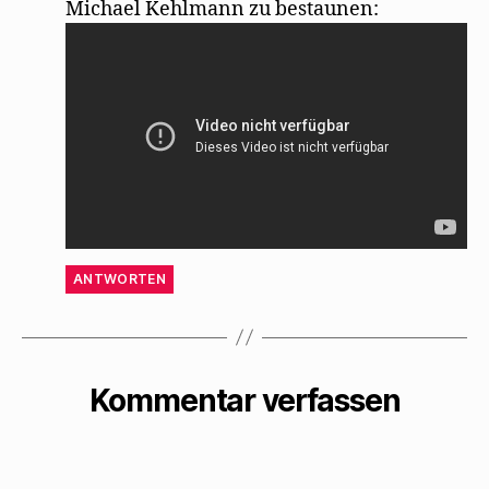
Michael Kehlmann zu bestaunen:
ANTWORTEN
Kommentar verfassen