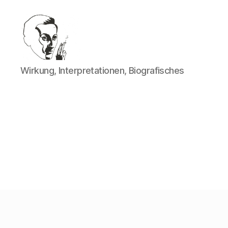
Walter
Wirkung, Interpretationen, Biografisches
Mehring