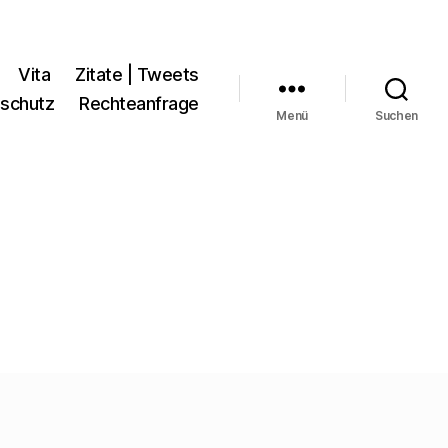
Vita
Zitate | Tweets
schutz
Rechteanfrage
Menü
Suchen