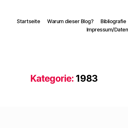
Startseite
Warum dieser Blog?
Bibliografie
Impressum/Daten
Kategorie:
1983