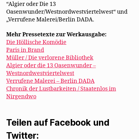
“Algier oder Die 13
Oasenwunder/Westnordwestviertelwest“ und
„Verrufene Malerei/Berlin DADA.
Mehr Pressetexte zur Werkausgabe:
Die Höllische Komödie
Paris in Brand
Müller / Die verlorene Bibliothek
Algier oder die 13 Oasenwunder –
Westnordwestviertelwest
Verrufene Malerei – Berlin DADA
Chronik der Lustbarkeiten / Staatenlos im
Nirgendwo
Teilen auf Facebook und
Twitter: