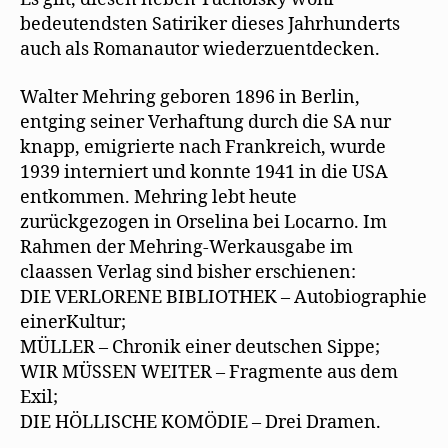
bedeutendsten Satiriker dieses Jahrhunderts
auch als Romanautor wiederzuentdecken.
Walter Mehring geboren 1896 in Berlin,
entging seiner Verhaftung durch die SA nur
knapp, emigrierte nach Frankreich, wurde
1939 interniert und konnte 1941 in die USA
entkommen. Mehring lebt heute
zurückgezogen in Orselina bei Locarno. Im
Rahmen der Mehring-Werkausgabe im
claassen Verlag sind bisher erschienen:
DIE VERLORENE BIBLIOTHEK – Autobiographie
einerKultur;
MÜLLER – Chronik einer deutschen Sippe;
WIR MÜSSEN WEITER – Fragmente aus dem
Exil;
DIE HÖLLISCHE KOMÖDIE – Drei Dramen.