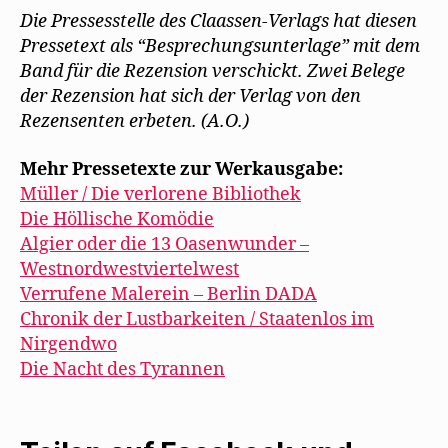
Die Pressesstelle des Claassen-Verlags hat diesen
Pressetext als “Besprechungsunterlage” mit dem
Band für die Rezension verschickt. Zwei Belege
der Rezension hat sich der Verlag von den
Rezensenten erbeten. (A.O.)
Mehr Pressetexte zur Werkausgabe:
Müller / Die verlorene Bibliothek
Die Höllische Komödie
Algier oder die 13 Oasenwunder –
Westnordwestviertelwest
Verrufene Malerein – Berlin DADA
Chronik der Lustbarkeiten / Staatenlos im
Nirgendwo
Die Nacht des Tyrannen