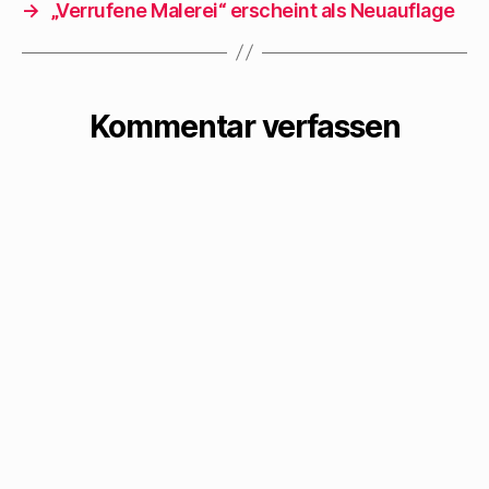
→
„Verrufene Malerei“ erscheint als Neuauflage
Kommentar verfassen