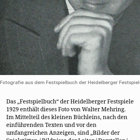
Fotografie aus dem Festspielbuch der Heidelberger Festspiel
Das „Festspielbuch“ der Heidelberger Festspiele
1929 enthält dieses Foto von Walter Mehring.
Im Mittelteil des kleinen Büchleins, nach den
einführenden Texten und vor den
umfangreichen Anzeigen, sind „Bilder der