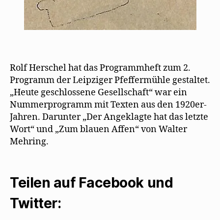
Rolf Herschel hat das Programmheft zum 2.
Programm der Leipziger Pfeffermühle gestaltet.
„Heute geschlossene Gesellschaft“ war ein
Nummerprogramm mit Texten aus den 1920er-
Jahren. Darunter „Der Angeklagte hat das letzte
Wort“ und „Zum blauen Affen“ von Walter
Mehring.
Teilen auf Facebook und
Twitter: