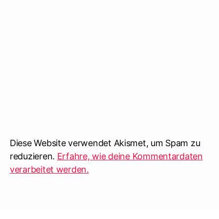
Diese Website verwendet Akismet, um Spam zu
reduzieren.
Erfahre, wie deine Kommentardaten
verarbeitet werden.