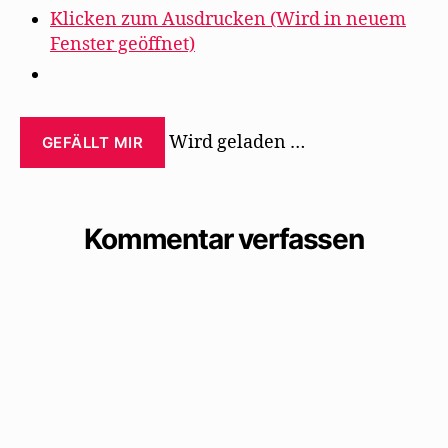
Klicken zum Ausdrucken (Wird in neuem
Fenster geöffnet)
Wird geladen …
GEFÄLLT MIR
Kommentar verfassen