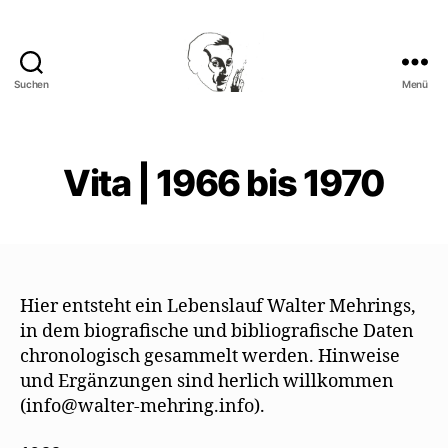
Suchen
Menü
Walter
Mehring
Vita | 1966 bis 1970
Hier entsteht ein Lebenslauf Walter Mehrings,
in dem biografische und bibliografische Daten
chronologisch gesammelt werden. Hinweise
und Ergänzungen sind herlich willkommen
(info@walter-mehring.info).