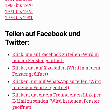
1966 bis 1970
1971 bis 1975
1976 bis 1981
Teilen auf Facebook und
Twitter:
Klick, um auf Facebook zu teilen (Wird in
neuem Fenster geöffnet)
Klicke, um auf X zu teilen (Wird in neuem
Fenster geöffnet)
Klicken, um auf WhatsApp zu teilen (Wird
in neuem Fenster geöffnet)
Klicken, um einem Freund einen Link per
E-Mail zu senden (Wird in neuem Fenster
geöffnet)