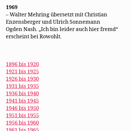
1969
– Walter Mehring übersetzt mit Christian
Enzensberger und Ulrich Sonnemann
Ogden Nash. „Ich bin leider auch hier fremd“
erscheint bei Rowohlt.
1896 bis 1920
1921 bis 1925
1926 bis 1930
1931 bis 1935
1936 bis 1940
1941 bis 1945
1946 bis 1950
1951 bis 1955
1956 bis 1960
1961 bis 1965