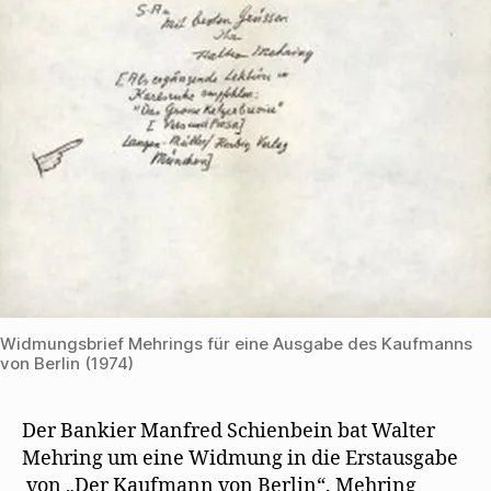
Widmungsbrief Mehrings für eine Ausgabe des Kaufmanns
von Berlin (1974)
Der Bankier Manfred Schienbein bat Walter
Mehring um eine Widmung in die Erstausgabe
von „Der Kaufmann von Berlin“. Mehring