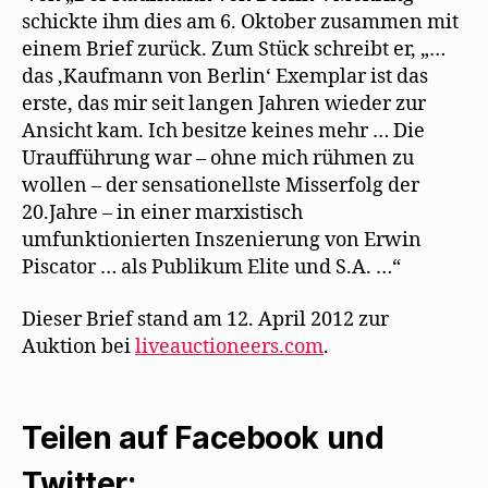
schickte ihm dies am 6. Oktober zusammen mit
einem Brief zurück. Zum Stück schreibt er, „…
das ‚Kaufmann von Berlin‘ Exemplar ist das
erste, das mir seit langen Jahren wieder zur
Ansicht kam. Ich besitze keines mehr … Die
Uraufführung war – ohne mich rühmen zu
wollen – der sensationellste Misserfolg der
20.Jahre – in einer marxistisch
umfunktionierten Inszenierung von Erwin
Piscator … als Publikum Elite und S.A. …“
Dieser Brief stand am 12. April 2012 zur
Auktion bei
liveauctioneers.com
.
Teilen auf Facebook und
Twitter: