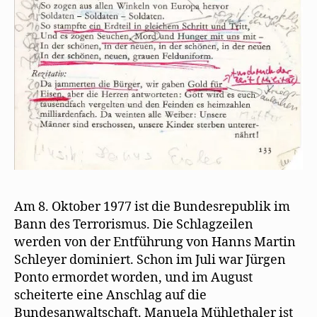
Am 8. Oktober 1977 ist die Bundesrepublik im
Bann des Terrorismus. Die Schlagzeilen
werden von der Entführung von Hanns Martin
Schleyer dominiert. Schon im Juli war Jürgen
Ponto ermordet worden, und im August
scheiterte eine Anschlag auf die
Bundesanwaltschaft. Manuela Mühlethaler ist