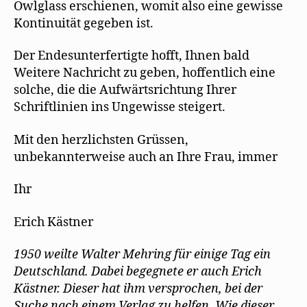
Owlglass erschienen, womit also eine gewisse
Kontinuität gegeben ist.
Der Endesunterfertigte hofft, Ihnen bald
Weitere Nachricht zu geben, hoffentlich eine
solche, die die Aufwärtsrichtung Ihrer
Schriftlinien ins Ungewisse steigert.
Mit den herzlichsten Grüssen,
unbekannterweise auch an Ihre Frau, immer
Ihr
Erich Kästner
1950 weilte Walter Mehring für einige Tag ein
Deutschland. Dabei begegnete er auch Erich
Kästner. Dieser hat ihm versprochen, bei der
Suche nach einem Verlag zu helfen. Wie dieser