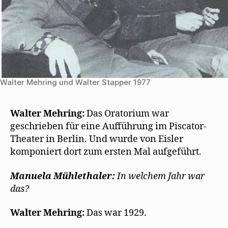
Walter Mehring und Walter Stapper 1977
Walter Mehring:
Das Oratorium war
geschrieben für eine Aufführung im Piscator-
Theater in Berlin. Und wurde von Eisler
komponiert dort zum ersten Mal aufgeführt.
Manuela Mühlethaler:
In welchem Jahr war
das?
Walter Mehring:
Das war 1929.