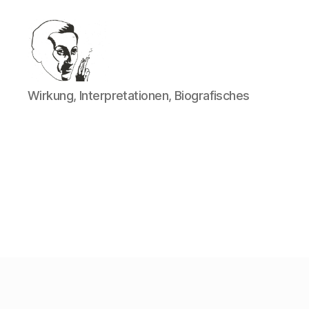
Walter
Wirkung, Interpretationen, Biografisches
Mehring