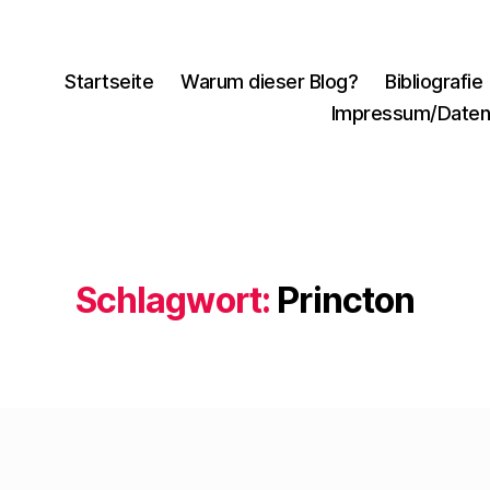
Startseite
Warum dieser Blog?
Bibliografie
Impressum/Daten
Schlagwort:
Princton