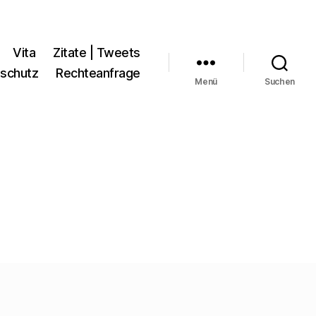
Vita
Zitate | Tweets
schutz
Rechteanfrage
Menü
Suchen