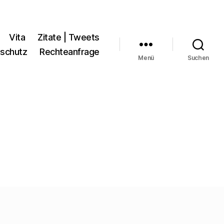
Vita
Zitate | Tweets
schutz
Rechteanfrage
Menü
Suchen