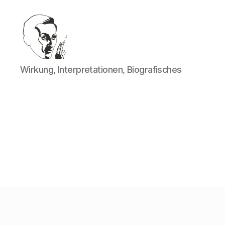
Walter
Wirkung, Interpretationen, Biografisches
Mehring