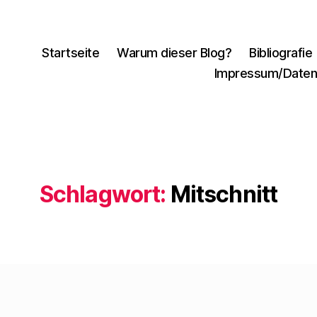
Startseite
Warum dieser Blog?
Bibliografie
Impressum/Daten
Schlagwort:
Mitschnitt