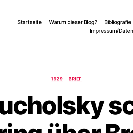
Startseite
Warum dieser Blog?
Bibliografie
Impressum/Daten
Kategorien
1929
BRIEF
Tucholsky sc