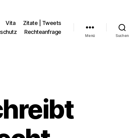
Vita
Zitate | Tweets
schutz
Rechteanfrage
Menü
Suchen
hreibt