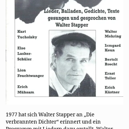
1977 hat sich Walter Stapper an „Die
verbrannten Dichter“ erinnert und ein