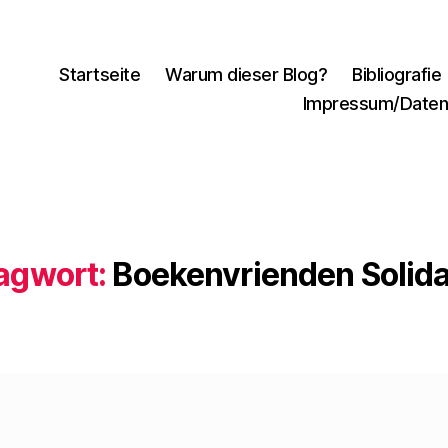
Startseite
Warum dieser Blog?
Bibliografie
Impressum/Daten
agwort:
Boekenvrienden Solidar