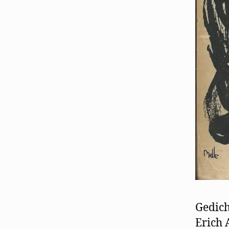
Gedich
Erich 