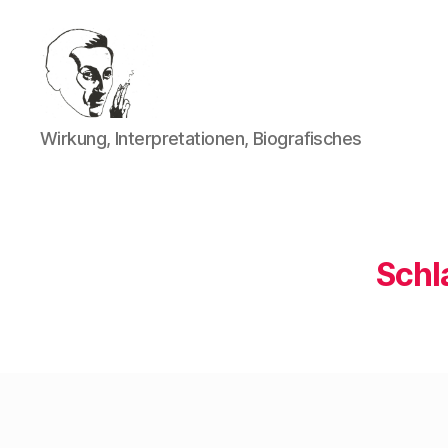
Walter
Wirkung, Interpretationen, Biografisches
Mehring
Schl