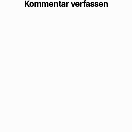
Kommentar verfassen