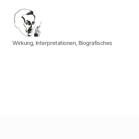
Walter
Wirkung, Interpretationen, Biografisches
Mehring