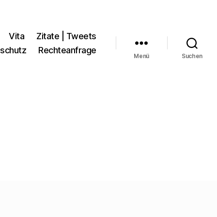
Vita
Zitate | Tweets
schutz
Rechteanfrage
Menü
Suchen