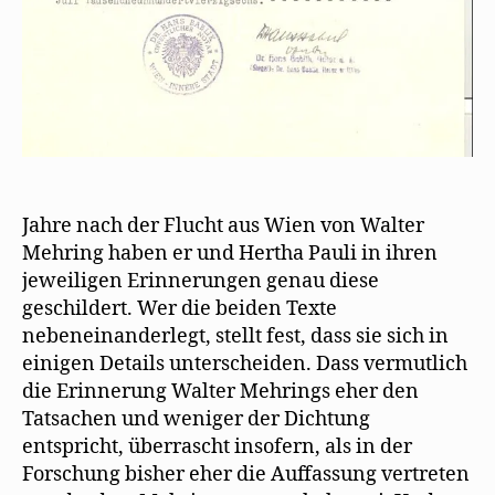
Jahre nach der Flucht aus Wien von Walter
Mehring haben er und Hertha Pauli in ihren
jeweiligen Erinnerungen genau diese
geschildert. Wer die beiden Texte
nebeneinanderlegt, stellt fest, dass sie sich in
einigen Details unterscheiden. Dass vermutlich
die Erinnerung Walter Mehrings eher den
Tatsachen und weniger der Dichtung
entspricht, überrascht insofern, als in der
Forschung bisher eher die Auffassung vertreten