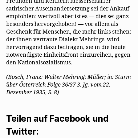
Freunden und Kennern messerscharfer
satirischer Auseinandersetzung sei der Ankauf
empfohlen: wertvoll aber ist es — dies sei ganz
besonders hervorgehoben! — vor allem als
Geschenk für Menschen, die mehr links stehen:
der ihnen vertraute Dialekt Mehrings wird
hervorragend dazu beitragen, sie in die heute
notwendigste Einheitsfront einzureihen, gegen
den Nationalsozialismus.
(Bosch, Franz: Walter Mehring: Müller; in: Sturm
über Österreich Folge 36/37 3. Jg. vom 22.
Dezember 1935, S. 8)
Teilen auf Facebook und
Twitter: