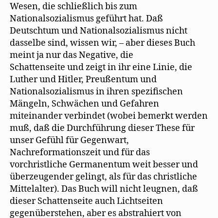
Wesen, die schließlich bis zum
Nationalsozialismus geführt hat. Daß
Deutschtum und Nationalsozialismus nicht
dasselbe sind, wissen wir, – aber dieses Buch
meint ja nur das Negative, die
Schattenseite und zeigt in ihr eine Linie, die
Luther und Hitler, Preußentum und
Nationalsozialismus in ihren spezifischen
Mängeln, Schwächen und Gefahren
miteinander verbindet (wobei bemerkt werden
muß, daß die Durchführung dieser These für
unser Gefühl für Gegenwart,
Nachreformationszeit und für das
vorchristliche Germanentum weit besser und
überzeugender gelingt, als für das christliche
Mittelalter). Das Buch will nicht leugnen, daß
dieser Schattenseite auch Lichtseiten
gegenüberstehen, aber es abstrahiert von