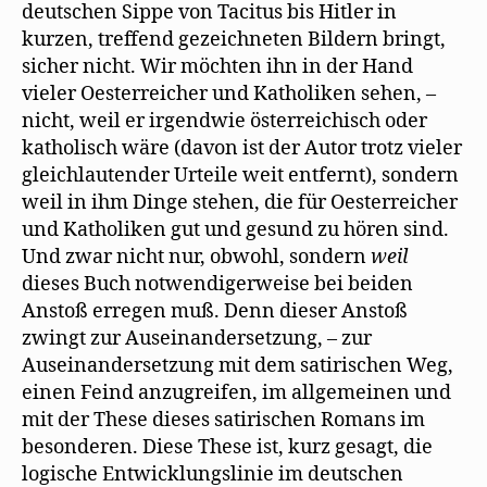
deutschen Sippe von Tacitus bis Hitler in
kurzen, treffend gezeichneten Bildern bringt,
sicher nicht. Wir möchten ihn in der Hand
vieler Oesterreicher und Katholiken sehen, –
nicht, weil er irgendwie österreichisch oder
katholisch wäre (davon ist der Autor trotz vieler
gleichlautender Urteile weit entfernt), sondern
weil in ihm Dinge stehen, die für Oesterreicher
und Katholiken gut und gesund zu hören sind.
Und zwar nicht nur, obwohl, sondern
weil
dieses Buch notwendigerweise bei beiden
Anstoß erregen muß. Denn dieser Anstoß
zwingt zur Auseinandersetzung, – zur
Auseinandersetzung mit dem satirischen Weg,
einen Feind anzugreifen, im allgemeinen und
mit der These dieses satirischen Romans im
besonderen. Diese These ist, kurz gesagt, die
logische Entwicklungslinie im deutschen