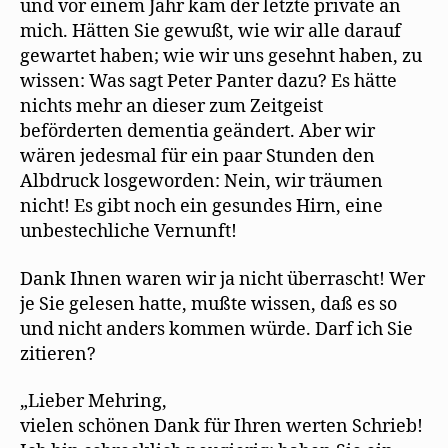
und vor einem Jahr kam der letzte private an
mich. Hätten Sie gewußt, wie wir alle darauf
gewartet haben; wie wir uns gesehnt haben, zu
wissen: Was sagt Peter Panter dazu? Es hätte
nichts mehr an dieser zum Zeitgeist
beförderten dementia geändert. Aber wir
wären jedesmal für ein paar Stunden den
Albdruck losgeworden: Nein, wir träumen
nicht! Es gibt noch ein gesundes Hirn, eine
unbestechliche Vernunft!
Dank Ihnen waren wir ja nicht überrascht! Wer
je Sie gelesen hatte, mußte wissen, daß es so
und nicht anders kommen würde. Darf ich Sie
zitieren?
„Lieber Mehring,
vielen schönen Dank für Ihren werten Schrieb!