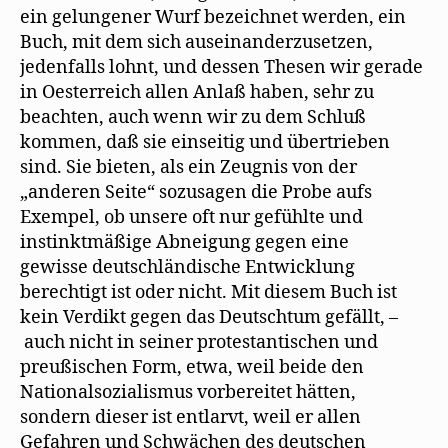
ein gelungener Wurf bezeichnet werden, ein
Buch, mit dem sich auseinanderzusetzen,
jedenfalls lohnt, und dessen Thesen wir gerade
in Oesterreich allen Anlaß haben, sehr zu
beachten, auch wenn wir zu dem Schluß
kommen, daß sie einseitig und übertrieben
sind. Sie bieten, als ein Zeugnis von der
„anderen Seite“ sozusagen die Probe aufs
Exempel, ob unsere oft nur gefühlte und
instinktmäßige Abneigung gegen eine
gewisse deutschländische Entwicklung
berechtigt ist oder nicht. Mit diesem Buch ist
kein Verdikt gegen das Deutschtum gefällt, –
auch nicht in seiner protestantischen und
preußischen Form, etwa, weil beide den
Nationalsozialismus vorbereitet hätten,
sondern dieser ist entlarvt, weil er allen
Gefahren und Schwächen des deutschen