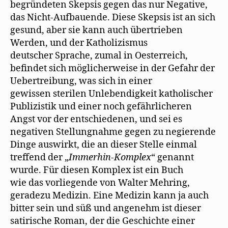
begründeten Skepsis gegen das nur Negative,
das Nicht-Aufbauende. Diese Skepsis ist an sich
gesund, aber sie kann auch übertrieben
Werden, und der Katholizismus
deutscher Sprache, zumal in Oesterreich,
befindet sich möglicherweise in der Gefahr der
Uebertreibung, was sich in einer
gewissen sterilen Unlebendigkeit katholischer
Publizistik und einer noch gefährlicheren
Angst vor der entschiedenen, und sei es
negativen Stellungnahme gegen zu negierende
Dinge auswirkt, die an dieser Stelle einmal
treffend der „
Immerhin-Komplex
“ genannt
wurde. Für diesen Komplex ist ein Buch
wie das vorliegende von Walter Mehring,
geradezu Medizin. Eine Medizin kann ja auch
bitter sein und süß und angenehm ist dieser
satirische Roman, der die Geschichte einer