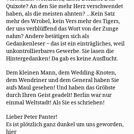
Quixote? An den Sie mehr Herz verschwendet
haben, als die meisten ahnten? …Kein Satz
mehr des Wrobel, kein Vers mehr des Tigers,
der uns verblüffend das Wort von der Zunge
nahm? Andere betätigen sich als
Gedankenleser ~ das ist ein einträgliches, weil
unkontrollierbares Gewerbe. Sie lasen die
Hintergedanken! Da gab es keine Ausﬂucht.
Dem kleinen Mann, dem Wedding-Knoten,
dem Wendriner und dem General haben Sie
aufs Maul gesehen! Und haben das Gröbste
durch Ihren Geist geadelt! Berlin war nur
einmal Weltstadt! Als Sie es schrieben!
Lieber Peter Panter!
Es ist plötzlich ganz dunkel um uns geworden,
hier