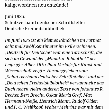
kaltgewordnen neu entzünde!
Juni 1935.
Schutzverband deutscher Schriftsteller
Deutsche Freiheitsbibliothek
Im Juni 1935 ist ein kleines Bändchen im Format
acht mal zwölf Zentimeter im Exil erschienen.
„Deutsch für Deutsche“ war eine Tarnschrift, die
sich im Gewand der „Miniatur-Bibliothek“ des
Leipziger Alber-Otto-Paul-Verlags für Kunst und
Wissenschaft zeigte. Herausgegeben vom
„Schutzverband deutscher Schriftsteller“ und der
„Deutschen Freiheitsbibliothek“ versammelte das
Buch neben vielen anderen Texte von Johannes R.
Becher, Bert Brecht, Oskar Maria Graf, Max
Hermann-Neiße, Heinrich Mann, Rudolf Olden
und F. C. Weißkopf. Walter Mehring war mit dem