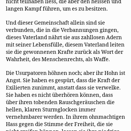
nicht teilhaben liess, die aber den heissen und
langen Kampf führen, um es zu besitzen.
Und dieser Gemeinschaft allein sind sie
verbunden, die in die Verbannungen gingen,
dieses Vaterland nährt sie aus zahllosen Adern
mit seiner Lebensfülle, diesem Vaterland leiten
sie die gewonnenen Krafte zurück als Wort der
Wahrheit, des Menschenrechts, als Waffe.
Die Usurpatoren höhnen noch; aber ihr Hohn ist
Angst. Sie haben es gespürt, dass die Kraft der
Exilierten zunimmt, anstatt dass sie verwelke.
Sie haben es nicht überhören können, dass
über ihren tobenden Rauschgeräuschen die
hellen, klaren Sturmglocken immer
vernehmbarer werden. In ihrem ohnmachtigen
Hass gegen die Stimme der Freiheit, die sie