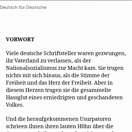
Deutsch für Deutsche
VORWORT
Viele deutsche Schriftsteller waren gezwungen,
ihr Vaterland zu verlassen, als der
Nationalsozialismus zur Macht kam. Sie trugen
nichts mit sich hinaus, als die Stimme der
Freiheit ıınd das Herz der Freiheit. Aber in
diesem Herzen trugen sie die gesammelte
Hassglut eines erniedrigten und geschandeten
Volkes.
Und die heraufgekommenen Usurpatoren
schrieen ihnen ihren lauten H0hn über die