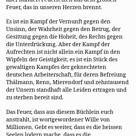
Feuer, das in unseren Herzen brennt.
Es ist ein Kampf der Vernunft gegen den
Unsinn, der Wahrheit gegen den Betrug, der
Gesittung gegen die Hoheit, des Rechts gegen
die Unterdrückung. Aber der Kampf der
Aufrechten ist nicht allein ein Kampf in den
Wipfeln der Geistigkeit; es ist ein Stück des
gewaltigen Kampfes der geknechteten
deutschen Arbeiterschaft, für deren Befreiung
Thälmann, Renn, Mierendorf und zehntausend
der Unsern standhaft alle Leiden ertragen und
zu sterben bereit sind.
Das Feuer, dass aus diesem Büchlein euch
anstrahlt, ist wortgewordener Wille von
Millionen. Gebt es weiter, dass es die heissen
Seelen lodern mache, dass es die