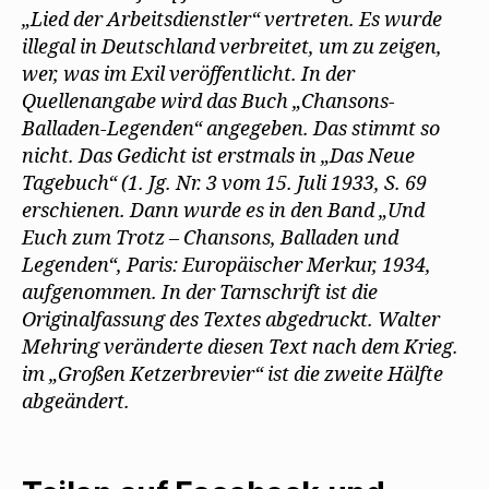
„Lied der Arbeitsdienstler“ vertreten. Es wurde
illegal in Deutschland verbreitet, um zu zeigen,
wer, was im Exil veröffentlicht. In der
Quellenangabe wird das Buch „Chansons-
Balladen-Legenden“ angegeben. Das stimmt so
nicht. Das Gedicht ist erstmals in „Das Neue
Tagebuch“ (1. Jg. Nr. 3 vom 15. Juli 1933, S. 69
erschienen. Dann wurde es in den Band „Und
Euch zum Trotz – Chansons, Balladen und
Legenden“, Paris: Europäischer Merkur, 1934,
aufgenommen. In der Tarnschrift ist die
Originalfassung des Textes abgedruckt. Walter
Mehring veränderte diesen Text nach dem Krieg.
im „Großen Ketzerbrevier“ ist die zweite Hälfte
abgeändert.