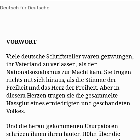
Deutsch für Deutsche
VORWORT
Viele deutsche Schriftsteller waren gezwungen,
ihr Vaterland zu verlassen, als der
Nationalsozialismus zur Macht kam. Sie trugen
nichts mit sich hinaus, als die Stimme der
Freiheit ıınd das Herz der Freiheit. Aber in
diesem Herzen trugen sie die gesammelte
Hassglut eines erniedrigten und geschandeten
Volkes.
Und die heraufgekommenen Usurpatoren
schrieen ihnen ihren lauten H0hn über die