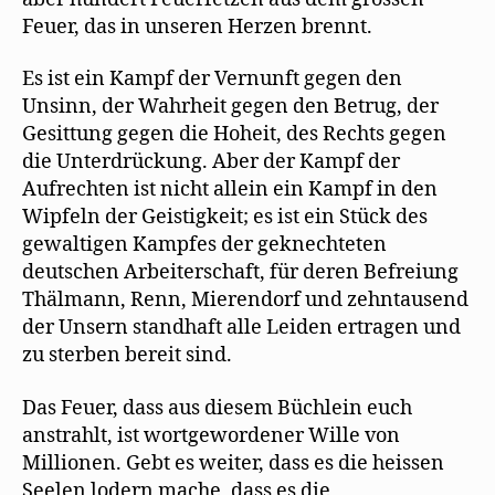
Feuer, das in unseren Herzen brennt.
Es ist ein Kampf der Vernunft gegen den
Unsinn, der Wahrheit gegen den Betrug, der
Gesittung gegen die Hoheit, des Rechts gegen
die Unterdrückung. Aber der Kampf der
Aufrechten ist nicht allein ein Kampf in den
Wipfeln der Geistigkeit; es ist ein Stück des
gewaltigen Kampfes der geknechteten
deutschen Arbeiterschaft, für deren Befreiung
Thälmann, Renn, Mierendorf und zehntausend
der Unsern standhaft alle Leiden ertragen und
zu sterben bereit sind.
Das Feuer, dass aus diesem Büchlein euch
anstrahlt, ist wortgewordener Wille von
Millionen. Gebt es weiter, dass es die heissen
Seelen lodern mache, dass es die