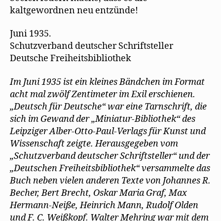
kaltgewordnen neu entzünde!
Juni 1935.
Schutzverband deutscher Schriftsteller
Deutsche Freiheitsbibliothek
Im Juni 1935 ist ein kleines Bändchen im Format
acht mal zwölf Zentimeter im Exil erschienen.
„Deutsch für Deutsche“ war eine Tarnschrift, die
sich im Gewand der „Miniatur-Bibliothek“ des
Leipziger Alber-Otto-Paul-Verlags für Kunst und
Wissenschaft zeigte. Herausgegeben vom
„Schutzverband deutscher Schriftsteller“ und der
„Deutschen Freiheitsbibliothek“ versammelte das
Buch neben vielen anderen Texte von Johannes R.
Becher, Bert Brecht, Oskar Maria Graf, Max
Hermann-Neiße, Heinrich Mann, Rudolf Olden
und F. C. Weißkopf. Walter Mehring war mit dem