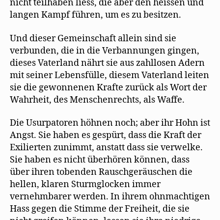
nicht teilhaben liess, die aber den heissen und
langen Kampf führen, um es zu besitzen.
Und dieser Gemeinschaft allein sind sie
verbunden, die in die Verbannungen gingen,
dieses Vaterland nährt sie aus zahllosen Adern
mit seiner Lebensfülle, diesem Vaterland leiten
sie die gewonnenen Krafte zurück als Wort der
Wahrheit, des Menschenrechts, als Waffe.
Die Usurpatoren höhnen noch; aber ihr Hohn ist
Angst. Sie haben es gespürt, dass die Kraft der
Exilierten zunimmt, anstatt dass sie verwelke.
Sie haben es nicht überhören können, dass
über ihren tobenden Rauschgeräuschen die
hellen, klaren Sturmglocken immer
vernehmbarer werden. In ihrem ohnmachtigen
Hass gegen die Stimme der Freiheit, die sie