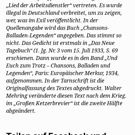
„Lied der Arbeitsdienstler“ vertreten. Es wurde
illegal in Deutschland verbreitet, um zu zeigen,
wer, was im Exil veröffentlicht. In der
Quellenangabe wird das Buch „Chansons-
Balladen-Legenden“ angegeben. Das stimmt so
nicht. Das Gedicht ist erstmals in „Das Neue
Tagebuch“ (1. Jg. Nr. 3 vom 15. Juli 1933, S. 69
erschienen. Dann wurde es in den Band „Und
Euch zum Trotz – Chansons, Balladen und
Legenden“, Paris: Europäischer Merkur, 1934,
aufgenommen. In der Tarnschrift ist die
Originalfassung des Textes abgedruckt. Walter
Mehring veränderte diesen Text nach dem Krieg.
im „Großen Ketzerbrevier“ ist die zweite Hälfte
abgeändert.