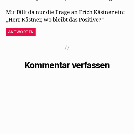
Mir fällt da nur die Frage an Erich Kästner ein:
„Herr Kästner, wo bleibt das Positive?“
ANTWORTEN
Kommentar verfassen