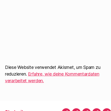
Diese Website verwendet Akismet, um Spam zu
reduzieren.
Erfahre, wie deine Kommentardaten
verarbeitet werden.