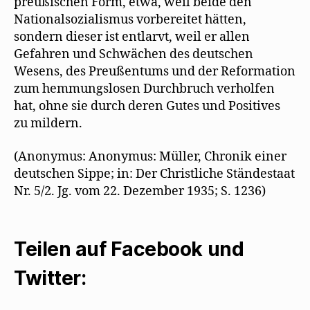
preußischen Form, etwa, weil beide den
Nationalsozialismus vorbereitet hätten,
sondern dieser ist entlarvt, weil er allen
Gefahren und Schwächen des deutschen
Wesens, des Preußentums und der Reformation
zum hemmungslosen Durchbruch verholfen
hat, ohne sie durch deren Gutes und Positives
zu mildern.
(Anonymus: Anonymus: Müller, Chronik einer
deutschen Sippe; in: Der Christliche Ständestaat
Nr. 5/2. Jg. vom 22. Dezember 1935; S. 1236)
Teilen auf Facebook und
Twitter: