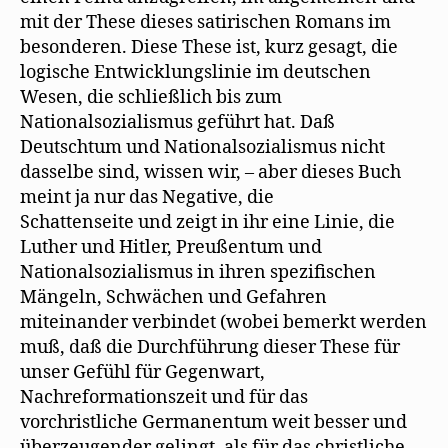
mit der These dieses satirischen Romans im
besonderen. Diese These ist, kurz gesagt, die
logische Entwicklungslinie im deutschen
Wesen, die schließlich bis zum
Nationalsozialismus geführt hat. Daß
Deutschtum und Nationalsozialismus nicht
dasselbe sind, wissen wir, – aber dieses Buch
meint ja nur das Negative, die
Schattenseite und zeigt in ihr eine Linie, die
Luther und Hitler, Preußentum und
Nationalsozialismus in ihren spezifischen
Mängeln, Schwächen und Gefahren
miteinander verbindet (wobei bemerkt werden
muß, daß die Durchführung dieser These für
unser Gefühl für Gegenwart,
Nachreformationszeit und für das
vorchristliche Germanentum weit besser und
überzeugender gelingt, als für das christliche