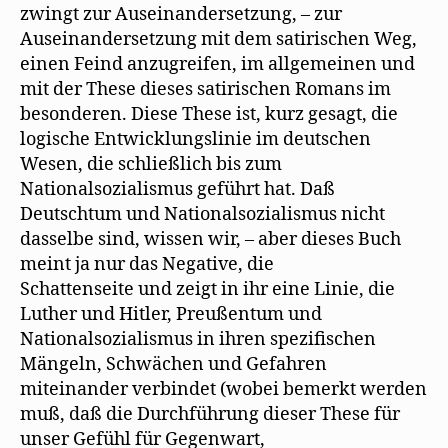
zwingt zur Auseinandersetzung, – zur
Auseinandersetzung mit dem satirischen Weg,
einen Feind anzugreifen, im allgemeinen und
mit der These dieses satirischen Romans im
besonderen. Diese These ist, kurz gesagt, die
logische Entwicklungslinie im deutschen
Wesen, die schließlich bis zum
Nationalsozialismus geführt hat. Daß
Deutschtum und Nationalsozialismus nicht
dasselbe sind, wissen wir, – aber dieses Buch
meint ja nur das Negative, die
Schattenseite und zeigt in ihr eine Linie, die
Luther und Hitler, Preußentum und
Nationalsozialismus in ihren spezifischen
Mängeln, Schwächen und Gefahren
miteinander verbindet (wobei bemerkt werden
muß, daß die Durchführung dieser These für
unser Gefühl für Gegenwart,