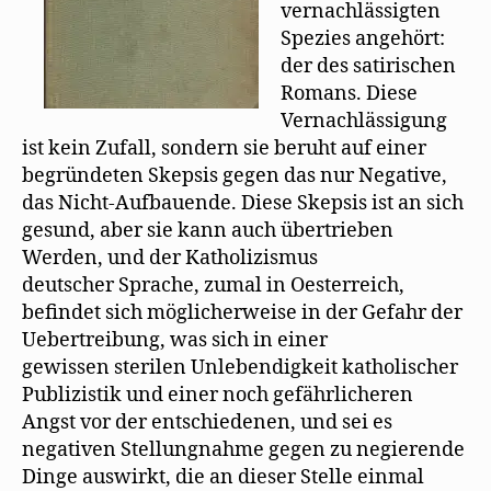
vernachlässigten
Spezies angehört:
der des satirischen
Romans. Diese
Vernachlässigung
ist kein Zufall, sondern sie beruht auf einer
begründeten Skepsis gegen das nur Negative,
das Nicht-Aufbauende. Diese Skepsis ist an sich
gesund, aber sie kann auch übertrieben
Werden, und der Katholizismus
deutscher Sprache, zumal in Oesterreich,
befindet sich möglicherweise in der Gefahr der
Uebertreibung, was sich in einer
gewissen sterilen Unlebendigkeit katholischer
Publizistik und einer noch gefährlicheren
Angst vor der entschiedenen, und sei es
negativen Stellungnahme gegen zu negierende
Dinge auswirkt, die an dieser Stelle einmal