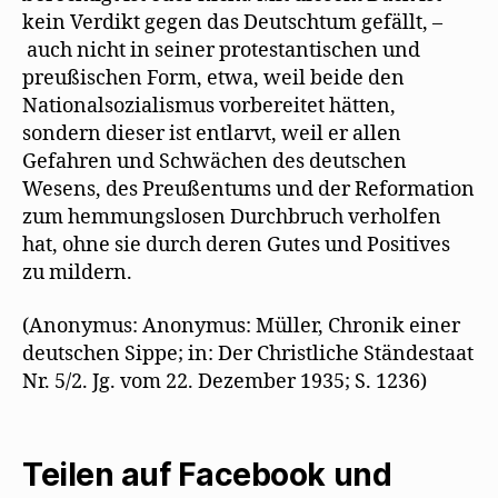
kein Verdikt gegen das Deutschtum gefällt, –
auch nicht in seiner protestantischen und
preußischen Form, etwa, weil beide den
Nationalsozialismus vorbereitet hätten,
sondern dieser ist entlarvt, weil er allen
Gefahren und Schwächen des deutschen
Wesens, des Preußentums und der Reformation
zum hemmungslosen Durchbruch verholfen
hat, ohne sie durch deren Gutes und Positives
zu mildern.
(Anonymus: Anonymus: Müller, Chronik einer
deutschen Sippe; in: Der Christliche Ständestaat
Nr. 5/2. Jg. vom 22. Dezember 1935; S. 1236)
Teilen auf Facebook und