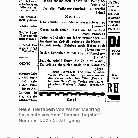
Neue Tierfabeln von Walter Mehring -
Faksimile aus dem "Pariser Tagblatt",
Nummer 502 / 3. Jahrgang