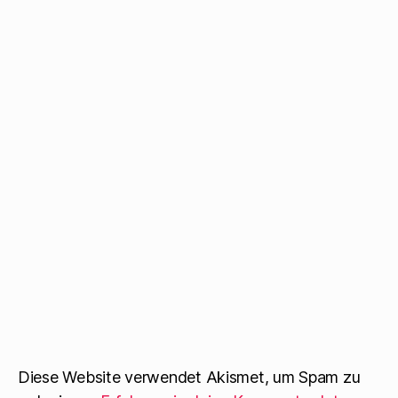
Diese Website verwendet Akismet, um Spam zu