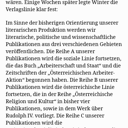
wären. Einige Wochen später legte Winter die
Verlagslinie klar fest:
Im Sinne der bisherigen Orientierung unserer
literarischen Produktion werden wir
literarische, politische und wissenschaftliche
Publikationen aus drei verschiedenen Gebieten
veröffentlichen. Die Reihe A unserer
Publikationen wird die soziale Linie fortsetzen,
die das Buch „Arbeiterschaft und Staat“ und die
Zeitschriften der „Österreichischen Arbeiter-
Aktion“ begonnen haben. Die Reihe B unserer
Publikationen wird die österreichische Linie
fortsetzen, die in der Reihe „Österreichische
Religion und Kultur“ in bisher vier
Publikationen, sowie in dem Werk über
Rudolph IV. vorliegt. Die Reihe C unserer
Publikationen wird die