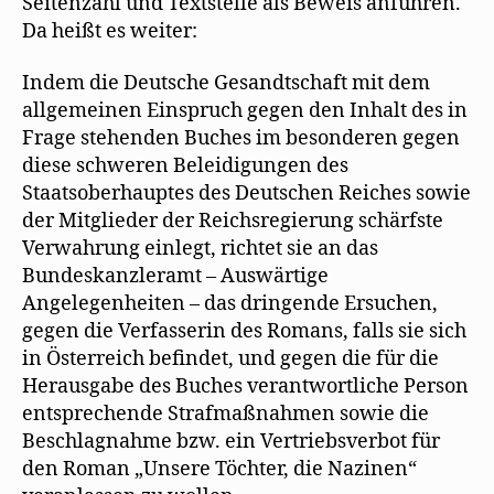
Seitenzahl und Textstelle als Beweis anführen.
Da heißt es weiter:
Indem die Deutsche Gesandtschaft mit dem
allgemeinen Einspruch gegen den Inhalt des in
Frage stehenden Buches im besonderen gegen
diese schweren Beleidigungen des
Staatsoberhauptes des Deutschen Reiches sowie
der Mitglieder der Reichsregierung schärfste
Verwahrung einlegt, richtet sie an das
Bundeskanzleramt – Auswärtige
Angelegenheiten – das dringende Ersuchen,
gegen die Verfasserin des Romans, falls sie sich
in Österreich befindet, und gegen die für die
Herausgabe des Buches verantwortliche Person
entsprechende Strafmaßnahmen sowie die
Beschlagnahme bzw. ein Vertriebsverbot für
den Roman „Unsere Töchter, die Nazinen“