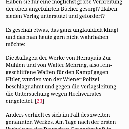
Haben sie für eine möglichst große Verbreitung
der oben angeführten Bücher gesorgt? Haben
sieden Verlag unterstützt und gefördert?
Es geschah etwas, das ganz unglaublich klingt
und das man heute gern nicht wahrhaben
möchte:
Die Auflagen der Werke von Hermynia Zur
Mühlen und von Walter Mehring, also fein-
geschliffene Waffen für den Kampf gegen
Hitler, wurden von der Wiener Polizei
beschlagnahmt und gegen die Verlagsleitung
die Untersuchung wegen Hochverrates
eingeleitet. [
23
]
Anders verhielt es sich im Fall des zweiten
genannten Werkes. Am Tage nach der ersten