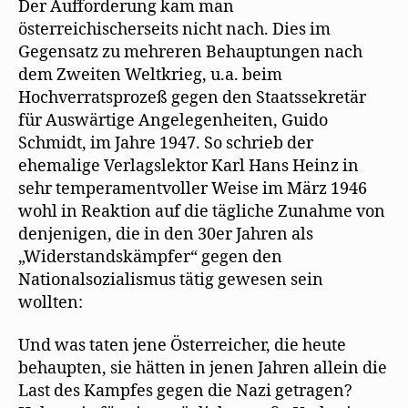
Der Aufforderung kam man
österreichischerseits nicht nach. Dies im
Gegensatz zu mehreren Behauptungen nach
dem Zweiten Weltkrieg, u.a. beim
Hochverratsprozeß gegen den Staatssekretär
für Auswärtige Angelegenheiten, Guido
Schmidt, im Jahre 1947. So schrieb der
ehemalige Verlagslektor Karl Hans Heinz in
sehr temperamentvoller Weise im März 1946
wohl in Reaktion auf die tägliche Zunahme von
denjenigen, die in den 30er Jahren als
„Widerstandskämpfer“ gegen den
Nationalsozialismus tätig gewesen sein
wollten:
Und was taten jene Österreicher, die heute
behaupten, sie hätten in jenen Jahren allein die
Last des Kampfes gegen die Nazi getragen?