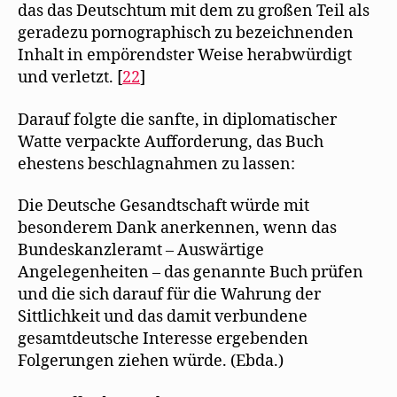
das das Deutschtum mit dem zu großen Teil als
geradezu pornographisch zu bezeichnenden
Inhalt in empörendster Weise herabwürdigt
und verletzt. [
22
]
Darauf folgte die sanfte, in diplomatischer
Watte verpackte Aufforderung, das Buch
ehestens beschlagnahmen zu lassen:
Die Deutsche Gesandtschaft würde mit
besonderem Dank anerkennen, wenn das
Bundeskanzleramt – Auswärtige
Angelegenheiten – das genannte Buch prüfen
und die sich darauf für die Wahrung der
Sittlichkeit und das damit verbundene
gesamtdeutsche Interesse ergebenden
Folgerungen ziehen würde. (Ebda.)