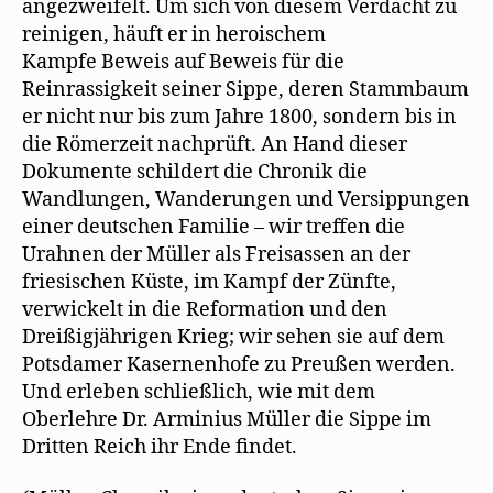
angezweifelt. Um sich von diesem Verdacht zu
reinigen, häuft er in heroischem
Kampfe Beweis auf Beweis für die
Reinrassigkeit seiner Sippe, deren Stammbaum
er nicht nur bis zum Jahre 1800, sondern bis in
die Römerzeit nachprüft. An Hand dieser
Dokumente schildert die Chronik die
Wandlungen, Wanderungen und Versippungen
einer deutschen Familie – wir treffen die
Urahnen der Müller als Freisassen an der
friesischen Küste, im Kampf der Zünfte,
verwickelt in die Reformation und den
Dreißigjährigen Krieg; wir sehen sie auf dem
Potsdamer Kasernenhofe zu Preußen werden.
Und erleben schließlich, wie mit dem
Oberlehre Dr. Arminius Müller die Sippe im
Dritten Reich ihr Ende findet.