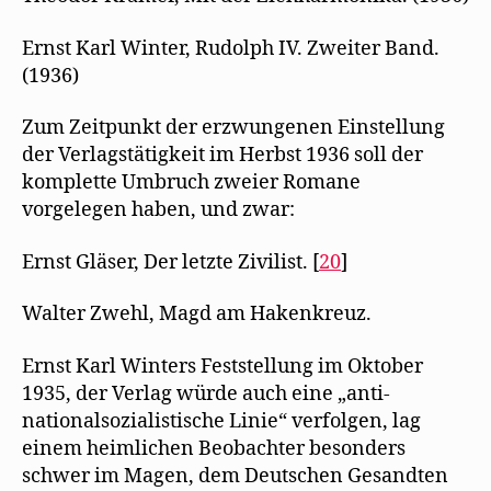
Ernst Karl Winter, Rudolph IV. Zweiter Band.
(1936)
Zum Zeitpunkt der erzwungenen Einstellung
der Verlagstätigkeit im Herbst 1936 soll der
komplette Umbruch zweier Romane
vorgelegen haben, und zwar:
Ernst Gläser, Der letzte Zivilist. [
20
]
Walter Zwehl, Magd am Hakenkreuz.
Ernst Karl Winters Feststellung im Oktober
1935, der Verlag würde auch eine „anti-
nationalsozialistische Linie“ verfolgen, lag
einem heimlichen Beobachter besonders
schwer im Magen, dem Deutschen Gesandten