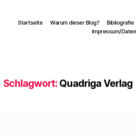
Startseite
Warum dieser Blog?
Bibliografie
Impressum/Daten
Schlagwort:
Quadriga Verlag