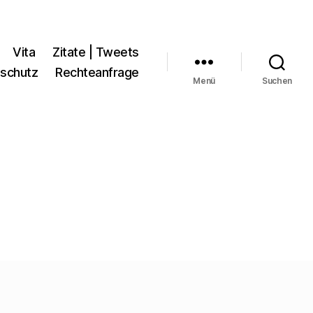
Vita
Zitate | Tweets
schutz
Rechteanfrage
Menü
Suchen