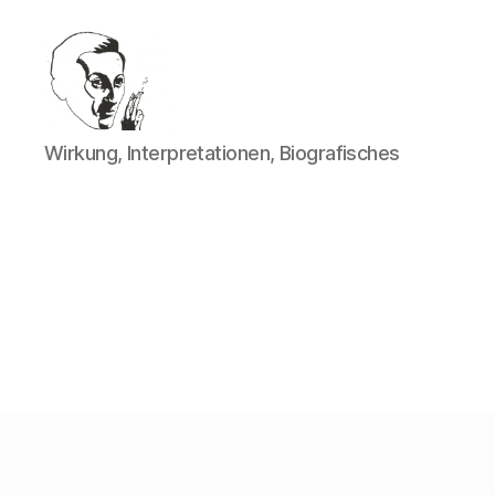
Walter
Wirkung, Interpretationen, Biografisches
Mehring