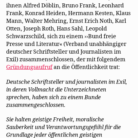
ihnen Alfred Döblin, Bruno Frank, Leonhard
Frank, Konrad Heiden, Hermann Kesten, Klaus
Mann, Walter Mehring, Ernst Erich Noth, Karl
Otten, Joseph Roth, Hans Sahl, Leopold
Schwarzschild, sich zu einem ››Bund freie
Presse und Literatur« (Verband unabhängiger
deutscher Schriftsteller und Journalisten im
Exil) zusammenschlossen, der mit folgendem
Gründungsaufruf
an die Öffentlichkeit trat:
Deutsche Schriftsteller und journalisten im Exil,
in deren Vollmacht die Unterzeichneten
sprechen, haben sich zu einem Bunde
zusammengeschlossen.
Sie halten geistige Freiheit, moralische
Sauberkeit und Verantwortungsgefiihl fiir die
Grundlage jeder öffentlichen geistigen