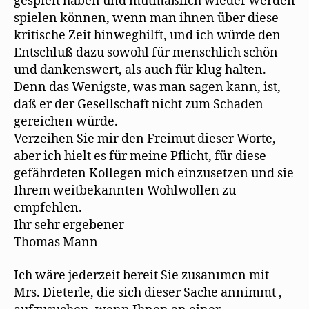
gespielt haben und mutmaßlich wieder werden
spielen können, wenn man ihnen über diese
kritische Zeit hinweghilft, und ich würde den
Entschluß dazu sowohl für menschlich schön
und dankenswert, als auch für klug halten.
Denn das Wenigste, was man sagen kann, ist,
daß er der Gesellschaft nicht zum Schaden
gereichen würde.
Verzeihen Sie mir den Freimut dieser Worte,
aber ich hielt es für meine Pflicht, für diese
gefährdeten Kollegen mich einzusetzen und sie
Ihrem weitbekannten Wohlwollen zu
empfehlen.
Ihr sehr ergebener
Thomas Mann
Ich wäre jederzeit bereit Sie zusanımcn mit
Mrs. Dieterle, die sich dieser Sache annimmt ,