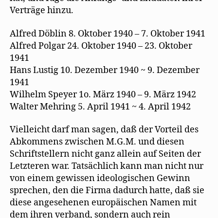
Verträge hinzu.
Alfred Döblin 8. Oktober 1940 – 7. Oktober 1941
Alfred Polgar 24. Oktober 1940 – 23. Oktober
1941
Hans Lustig 10. Dezember 1940 ~ 9. Dezember
1941
Wilhelm Speyer 1o. März 1940 – 9. März 1942
Walter Mehring 5. April 1941 ~ 4. April 1942
Vielleicht darf man sagen, daß der Vorteil des
Abkommens zwischen M.G.M. und diesen
Schriftstellern nicht ganz allein auf Seiten der
Letzteren war. Tatsächlich kann man nicht nur
von einem gewissen ideologischen Gewinn
sprechen, den die Firma dadurch hatte, daß sie
diese angesehenen europäischen Namen mit
dem ihren verband, sondern auch rein