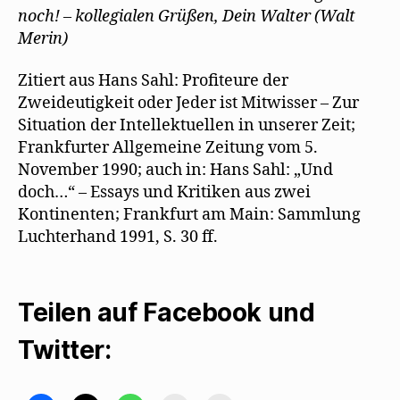
noch! – kollegialen Grüßen, Dein Walter (Walt
Merin)
Zitiert aus Hans Sahl: Profiteure der
Zweideutigkeit oder Jeder ist Mitwisser – Zur
Situation der Intellektuellen in unserer Zeit;
Frankfurter Allgemeine Zeitung vom 5.
November 1990; auch in: Hans Sahl: „Und
doch…“ – Essays und Kritiken aus zwei
Kontinenten; Frankfurt am Main: Sammlung
Luchterhand 1991, S. 30 ff.
Teilen auf Facebook und
Twitter: