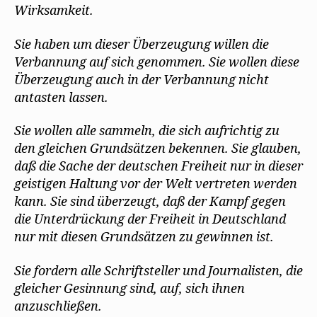
Wirksamkeit.
Sie haben um dieser Überzeugung willen die
Verbannung auf sich genommen. Sie wollen diese
Überzeugung auch in der Verbannung nicht
antasten lassen.
Sie wollen alle sammeln, die sich aufrichtig zu
den gleichen Grundsätzen bekennen. Sie glauben,
daß die Sache der deutschen Freiheit nur in dieser
geistigen Haltung vor der Welt vertreten werden
kann. Sie sind überzeugt, daß der Kampf gegen
die Unterdrückung der Freiheit in Deutschland
nur mit diesen Grundsätzen zu gewinnen ist.
Sie fordern alle Schriftsteller und Journalisten, die
gleicher Gesinnung sind, auf, sich ihnen
anzuschließen.