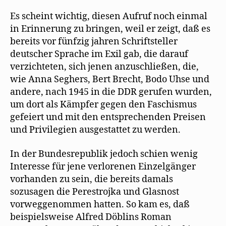
Es scheint wichtig, diesen Aufruf noch einmal
in Erinnerung zu bringen, weil er zeigt, daß es
bereits vor fünfzig jahren Schriftsteller
deutscher Sprache im Exil gab, die darauf
verzichteten, sich jenen anzuschließen, die,
wie Anna Seghers, Bert Brecht, Bodo Uhse und
andere, nach 1945 in die DDR gerufen wurden,
um dort als Kämpfer gegen den Faschismus
gefeiert und mit den entsprechenden Preisen
und Privilegien ausgestattet zu werden.
In der Bundesrepublik jedoch schien wenig
Interesse für jene verlorenen Einzelgänger
vorhanden zu sein, die bereits damals
sozusagen die Perestrojka und Glasnost
vorweggenommen hatten. So kam es, daß
beispielsweise Alfred Döblins Roman