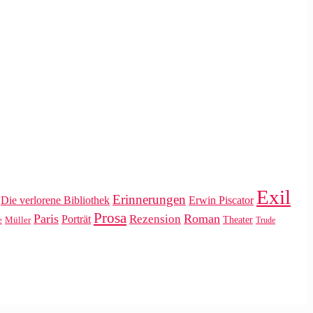
Exil
Erinnerungen
Die verlorene Bibliothek
Erwin Piscator
Prosa
Paris
Roman
Rezension
Porträt
Theater
e
Müller
Trude