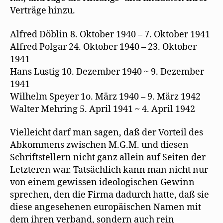
Verträge hinzu.
Alfred Döblin 8. Oktober 1940 – 7. Oktober 1941
Alfred Polgar 24. Oktober 1940 – 23. Oktober
1941
Hans Lustig 10. Dezember 1940 ~ 9. Dezember
1941
Wilhelm Speyer 1o. März 1940 – 9. März 1942
Walter Mehring 5. April 1941 ~ 4. April 1942
Vielleicht darf man sagen, daß der Vorteil des
Abkommens zwischen M.G.M. und diesen
Schriftstellern nicht ganz allein auf Seiten der
Letzteren war. Tatsächlich kann man nicht nur
von einem gewissen ideologischen Gewinn
sprechen, den die Firma dadurch hatte, daß sie
diese angesehenen europäischen Namen mit
dem ihren verband, sondern auch rein