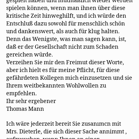
gespielt haben und mutmaßlich wieder werden
spielen können, wenn man ihnen über diese
kritische Zeit hinweghilft, und ich würde den
Entschluß dazu sowohl für menschlich schön
und dankenswert, als auch für klug halten.
Denn das Wenigste, was man sagen kann, ist,
daß er der Gesellschaft nicht zum Schaden
gereichen würde.
Verzeihen Sie mir den Freimut dieser Worte,
aber ich hielt es für meine Pflicht, für diese
gefährdeten Kollegen mich einzusetzen und sie
Ihrem weitbekannten Wohlwollen zu
empfehlen.
Ihr sehr ergebener
Thomas Mann
Ich wäre jederzeit bereit Sie zusanımcn mit
Mrs. Dieterle, die sich dieser Sache annimmt ,